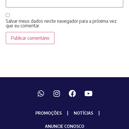
Salvar meus dados neste navegador para a próxima vez
que eu comentar.
PROMOÇÕES
NOTÍCIAS
ANUNCIE CONOSCO