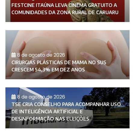
FESTCINE ITAÚNA LEVA CINEMA GRATUITO A
COMUNIDADES DA ZONA RURAL DE CARUARU
8 de agosto de 2026
CIRURGIAS PLÁSTICAS DE MAMA NO SUS
CRESCEM 54,3% EM DEZ ANOS
8 de agosto de 2026
TSE CRIA CONSELHO PARA ACOMPANHAR USO
DE INTELIGÊNCIA ARTIFICIAL E
DESINFORMAÇÃO NAS ELEIÇÕES