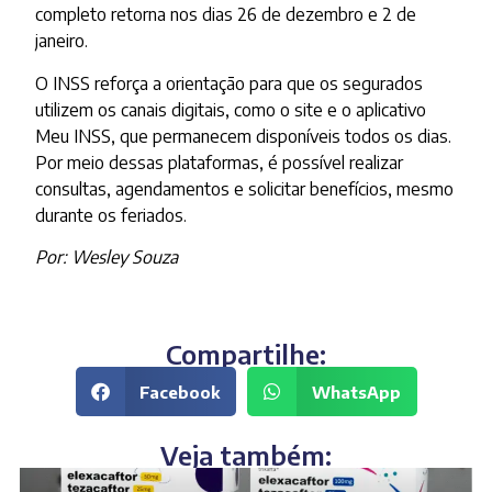
completo retorna nos dias 26 de dezembro e 2 de
janeiro.
O INSS reforça a orientação para que os segurados
utilizem os canais digitais, como o site e o aplicativo
Meu INSS, que permanecem disponíveis todos os dias.
Por meio dessas plataformas, é possível realizar
consultas, agendamentos e solicitar benefícios, mesmo
durante os feriados.
Por: Wesley Souza
Compartilhe:
Facebook
WhatsApp
Veja também: