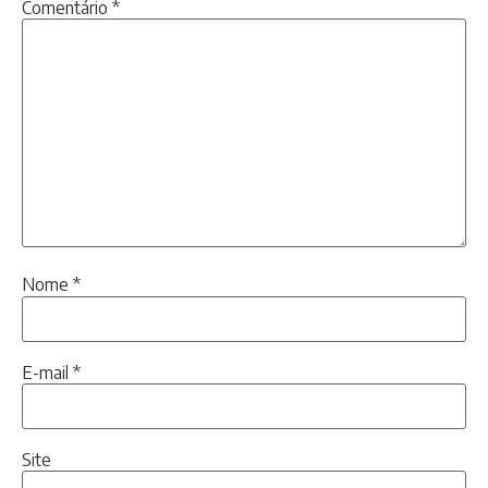
Comentário
*
Nome
*
E-mail
*
Site