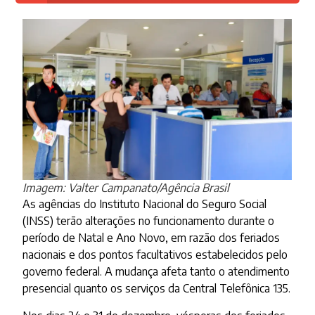
Imagem: Valter Campanato/Agência Brasil
As agências do Instituto Nacional do Seguro Social
(INSS) terão alterações no funcionamento durante o
período de Natal e Ano Novo, em razão dos feriados
nacionais e dos pontos facultativos estabelecidos pelo
governo federal. A mudança afeta tanto o atendimento
presencial quanto os serviços da Central Telefônica 135.