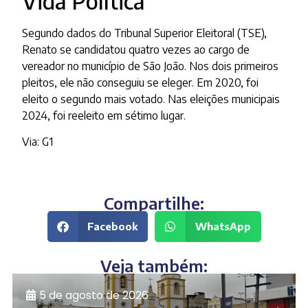
Vida Política
Segundo dados do Tribunal Superior Eleitoral (TSE),
Renato se candidatou quatro vezes ao cargo de
vereador no município de São João. Nos dois primeiros
pleitos, ele não conseguiu se eleger. Em 2020, foi
eleito o segundo mais votado. Nas eleições municipais
2024, foi reeleito em sétimo lugar.
Via: G1
Compartilhe:
Facebook
WhatsApp
Veja também:
5 de agosto de 2026