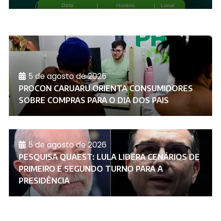
5 de agosto de 2026
PROCON CARUARU ORIENTA CONSUMIDORES
SOBRE COMPRAS PARA O DIA DOS PAIS
5 de agosto de 2026
PESQUISA QUAEST: LULA LIDERA CENÁRIOS DE
PRIMEIRO E SEGUNDO TURNO PARA A
PRESIDÊNCIA