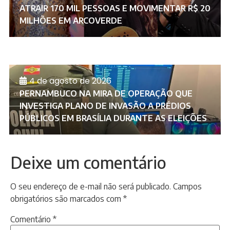
ATRAIR 170 MIL PESSOAS E MOVIMENTAR R$ 20
MILHÕES EM ARCOVERDE
4 de agosto de 2026
PERNAMBUCO NA MIRA DE OPERAÇÃO QUE
INVESTIGA PLANO DE INVASÃO A PRÉDIOS
PÚBLICOS EM BRASÍLIA DURANTE AS ELEIÇÕES
Deixe um comentário
O seu endereço de e-mail não será publicado.
Campos
obrigatórios são marcados com
*
Comentário
*