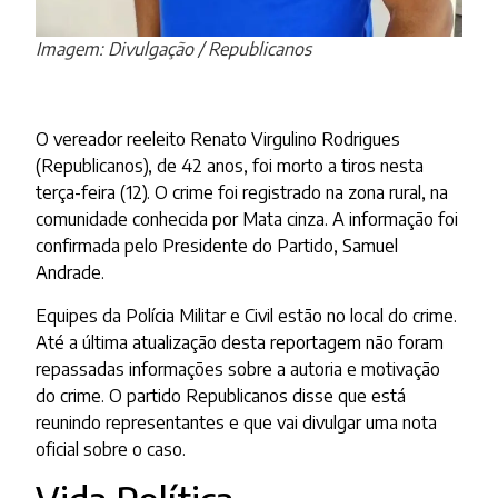
Imagem: Divulgação / Republicanos
O vereador reeleito Renato Virgulino Rodrigues
(Republicanos), de 42 anos, foi morto a tiros nesta
terça-feira (12). O crime foi registrado na zona rural, na
comunidade conhecida por Mata cinza. A informação foi
confirmada pelo Presidente do Partido, Samuel
Andrade.
Equipes da Polícia Militar e Civil estão no local do crime.
Até a última atualização desta reportagem não foram
repassadas informações sobre a autoria e motivação
do crime. O partido Republicanos disse que está
reunindo representantes e que vai divulgar uma nota
oficial sobre o caso.