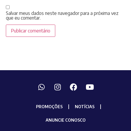
Salvar meus dados neste navegador para a próxima vez
que eu comentar.
PROMOÇÕES
NOTÍCIAS
ANUNCIE CONOSCO