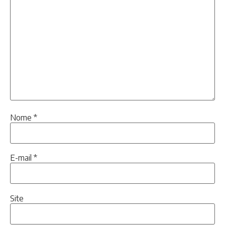
Nome
*
E-mail
*
Site