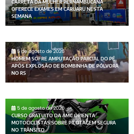
CARRETA DA MULHER PERNAMBUCANA
OFERECE EXAMES EM CARUARU NESTA
SEMANA
5 de agosto de 2026
HOMEM SOFRE AMPUTAÇÃO PARCIAL DO PÉ
APÓS EXPLOSÃO DE BOMBINHA DE PÓLVORA
NO RS
5 de agosto de 2026
CURSO GRATUITO DA AMC ORIENTA
MOTOCICLISTAS SOBRE PILOTAGEM SEGURA
NO TRÂNSITO