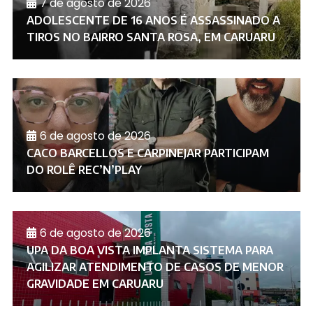
7 de agosto de 2026
ADOLESCENTE DE 16 ANOS É ASSASSINADO A
TIROS NO BAIRRO SANTA ROSA, EM CARUARU
6 de agosto de 2026
CACO BARCELLOS E CARPINEJAR PARTICIPAM
DO ROLÊ REC’N’PLAY
6 de agosto de 2026
UPA DA BOA VISTA IMPLANTA SISTEMA PARA
AGILIZAR ATENDIMENTO DE CASOS DE MENOR
GRAVIDADE EM CARUARU