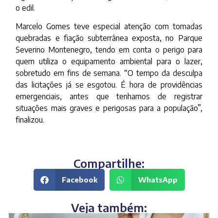
o edil.
Marcelo Gomes teve especial atenção com tomadas
quebradas e fiação subterrânea exposta, no Parque
Severino Montenegro, tendo em conta o perigo para
quem utiliza o equipamento ambiental para o lazer,
sobretudo em fins de semana. “O tempo da desculpa
das licitações já se esgotou. É hora de providências
emergenciais, antes que tenhamos de registrar
situações mais graves e perigosas para a população”,
finalizou.
Compartilhe:
Facebook
WhatsApp
Veja também: