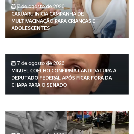
7 de agosto de 2026
CARUARU INICIA CAMPANHA DE
MULTIVACINAÇÃO PARA CRIANÇAS E
ADOLESCENTES
7 de agosto de 2026
MIGUEL COELHO CONFIRMA CANDIDATURA A
DEPUTADO FEDERAL APÓS FICAR FORA DA
CHAPA PARA O SENADO