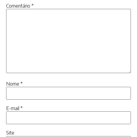
Comentário
*
Nome
*
E-mail
*
Site