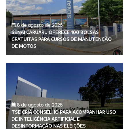
8 de agosto de 2026
SENAI CARUARU OFERECE 100 BOLSAS
GRATUITAS PARA CURSOS DE MANUTENÇÃO
DE MOTOS
8 de agosto de 2026
TSE CRIA CONSELHO PARA ACOMPANHAR USO
DE INTELIGÊNCIA ARTIFICIAL E
DESINFORMAÇÃO NAS ELEIÇÕES