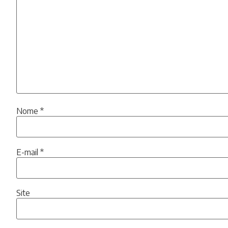
Nome
*
E-mail
*
Site