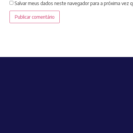
Salvar meus dados neste navegador para a próxima vez q