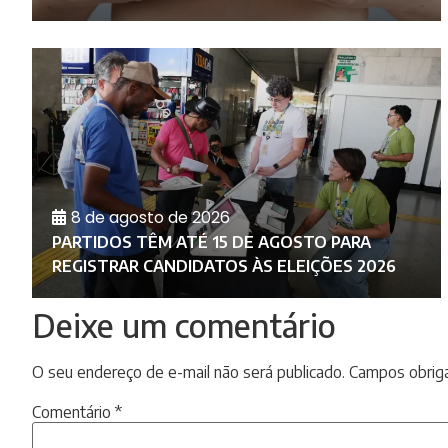
8 de agosto de 2026
PARTIDOS TÊM ATÉ 15 DE AGOSTO PARA
REGISTRAR CANDIDATOS ÀS ELEIÇÕES 2026
Deixe um comentário
O seu endereço de e-mail não será publicado.
Campos obrig
Comentário
*