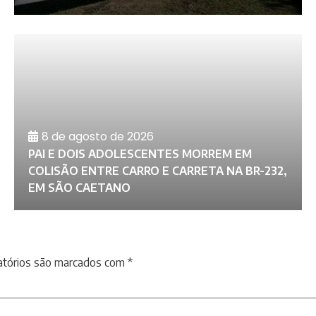
8 de agosto de 2026
PAI E DOIS ADOLESCENTES MORREM EM
COLISÃO ENTRE CARRO E CARRETA NA BR-232,
EM SÃO CAETANO
atórios são marcados com
*