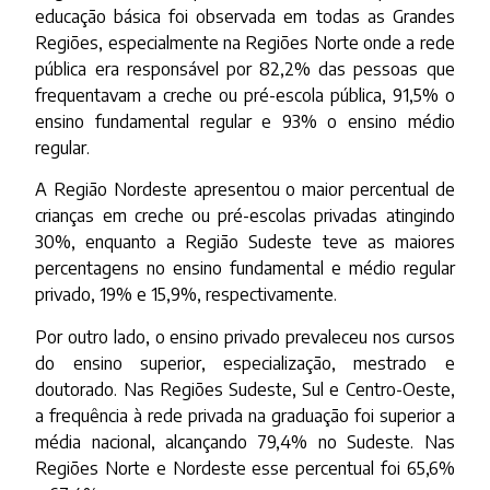
educação básica foi observada em todas as Grandes
Regiões, especialmente na Regiões Norte onde a rede
pública era responsável por 82,2% das pessoas que
frequentavam a creche ou pré-escola pública, 91,5% o
ensino fundamental regular e 93% o ensino médio
regular.
A Região Nordeste apresentou o maior percentual de
crianças em creche ou pré-escolas privadas atingindo
30%, enquanto a Região Sudeste teve as maiores
percentagens no ensino fundamental e médio regular
privado, 19% e 15,9%, respectivamente.
Por outro lado, o ensino privado prevaleceu nos cursos
do ensino superior, especialização, mestrado e
doutorado. Nas Regiões Sudeste, Sul e Centro-Oeste,
a frequência à rede privada na graduação foi superior a
média nacional, alcançando 79,4% no Sudeste. Nas
Regiões Norte e Nordeste esse percentual foi 65,6%