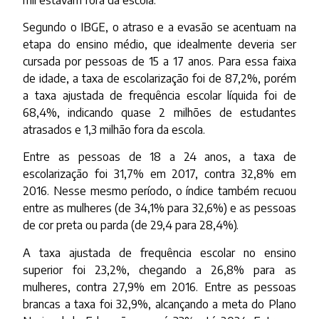
Segundo o IBGE, o atraso e a evasão se acentuam na
etapa do ensino médio, que idealmente deveria ser
cursada por pessoas de 15 a 17 anos. Para essa faixa
de idade, a taxa de escolarização foi de 87,2%, porém
a taxa ajustada de frequência escolar líquida foi de
68,4%, indicando quase 2 milhões de estudantes
atrasados e 1,3 milhão fora da escola.
Entre as pessoas de 18 a 24 anos, a taxa de
escolarização foi 31,7% em 2017, contra 32,8% em
2016. Nesse mesmo período, o índice também recuou
entre as mulheres (de 34,1% para 32,6%) e as pessoas
de cor preta ou parda (de 29,4 para 28,4%).
A taxa ajustada de frequência escolar no ensino
superior foi 23,2%, chegando a 26,8% para as
mulheres, contra 27,9% em 2016. Entre as pessoas
brancas a taxa foi 32,9%, alcançando a meta do Plano