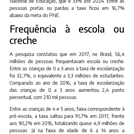
Nacional de Educação, que é 33% até 2024. Entre as
pessoas pretas ou pardas a taxe ficou em 16,7%
abaixo da meta do PNE.
Frequência à escola ou
creche
A pesquisa constatou que em 2017, no Brasil, 56,4
milhões de pessoas frequentavam escola ou creche.
Entre as crianças de 0 a 3 anos a taxa de escolarização
foi 32,7%, o equivalente a 3,3 milhões de estudantes.
Comparado ao ano de 2016, a taxa de escolarização
das crianças de 0 a 3 anos aumentou 2,4 ponto
percentual, com 210 mil pessoas.
Entre as crianças de 4 e 5 anos, faixa correspondente à
pré-escola, a taxa saltou para 91,7% em 2017, frente
aos 90,2% em 2016, totalizando quase 4,9 milhões de
pessoas. Já na faixa de idade de 6 a 14 anos a