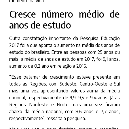
momento da vida.”
Cresce número médio de
anos de estudo
Outra constatação importante da Pesquisa Educação
2017 foi a que aponta o aumento na média dos anos de
estudo do brasileiro. Entre as pessoas com 25 anos ou
mais, a média de anos de estudo em 2017, foi 9,1 anos,
aumento de 0,2 ano em relação a 2016.
“Esse patamar de crescimento esteve presente em
todas as Regiões, com Sudeste, Centro-Oeste e Sul
mais uma vez apresentando valores acima da média
nacional, respectivamente de 9,9, 9,5 e 9,4 anos. Já as
Regiões Nordeste e Norte mais uma vez ficaram
abaixo da média nacional, com 8,6 anos e 7,7 anos,
respectivamente”, ressalta a pesquisa.