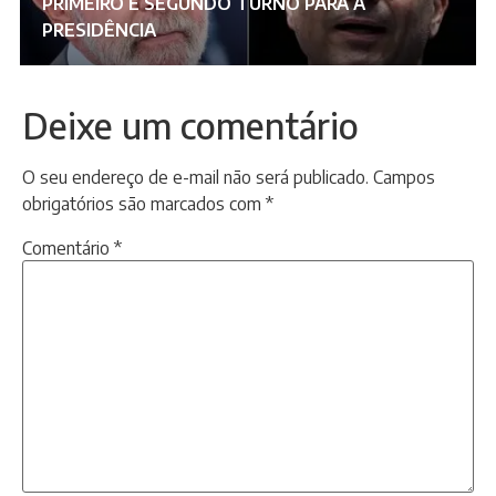
PRIMEIRO E SEGUNDO TURNO PARA A
PRESIDÊNCIA
Deixe um comentário
O seu endereço de e-mail não será publicado.
Campos
obrigatórios são marcados com
*
Comentário
*