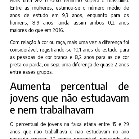
Mais uma vez o sexo feminino supera o masculino.
Entre as mulheres, estimou-se o número médio de
anos de estudo em 9,3 anos, enquanto para os
homens, 8,9 anos, ainda assim ambos 0,2 anos
maiores do que em 2016.
Com relação à cor ou raça, mais uma vez a diferença foi
considerável, registrando-se 10,1 anos de estudo para
as pessoas de cor branca e 8,2 anos para as de cor
preta ou parda, ou seja, uma diferença de quase 2 anos
entre esses grupos.
Aumenta percentual de
jovens que não estudavam
e nem trabalhavam
O percentual de jovens na faixa etária entre 15 e 29
anos que não trabalhava e não estudavam no ano