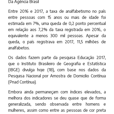
Da Agência Brasil
Entre 2016 e 2017, a taxa de analfabetismo no país
entre pessoas com 15 anos ou mais de idade foi
estimada em 7%, uma queda de 0,2 ponto percentual
em relação aos 7,2% da taxa registrada em 2016, o
equivalente a menos 300 mil pessoas. Apesar da
queda, o país registrava em 2017, 11,5 milhões de
analfabetos.
Os dados fazem parte da pesquisa Educação 2017,
que o Instituto Brasileiro de Geografia e Estatística
(IBGE) divulga hoje (18), com base nos dados da
Pesquisa Nacional por Amostra de Domicilio Contínua
(Pnad Contínua).
Embora ainda permaneçam com índices elevados, a
melhora dos indicadores se deu quase que de forma
generalizada, sendo observada entre homens e
mulheres, assim como entre as pessoas de cor preta