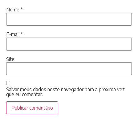
Nome
*
E-mail
*
Site
Salvar meus dados neste navegador para a próxima vez
que eu comentar.