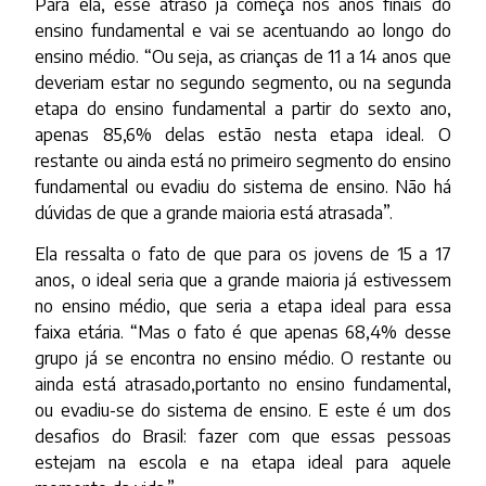
Para ela, esse atraso já começa nos anos finais do
ensino fundamental e vai se acentuando ao longo do
ensino médio. “Ou seja, as crianças de 11 a 14 anos que
deveriam estar no segundo segmento, ou na segunda
etapa do ensino fundamental a partir do sexto ano,
apenas 85,6% delas estão nesta etapa ideal. O
restante ou ainda está no primeiro segmento do ensino
fundamental ou evadiu do sistema de ensino. Não há
dúvidas de que a grande maioria está atrasada”.
Ela ressalta o fato de que para os jovens de 15 a 17
anos, o ideal seria que a grande maioria já estivessem
no ensino médio, que seria a etapa ideal para essa
faixa etária. “Mas o fato é que apenas 68,4% desse
grupo já se encontra no ensino médio. O restante ou
ainda está atrasado,portanto no ensino fundamental,
ou evadiu-se do sistema de ensino. E este é um dos
desafios do Brasil: fazer com que essas pessoas
estejam na escola e na etapa ideal para aquele