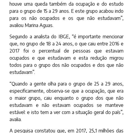
houve uma queda também da ocupação e do estudo
para o grupo de 15 a 29 anos. E este grupo acabou indo
para os não ocupados e os que não estudavam”,
avaliou Marina Aguas.
Segundo a analista do IBGE, “é importante mencionar
que, no grupo de 18 a 24 anos, o que caiu entre 2016 e
2017 foi o percentual de pessoas que estavam
ocupados e que estudavam e esta redução migrou
todos para o grupo dos não ocupados e dos que não
estudavam”.
“Quando a gente olha para o grupo de 25 a 29 anos,
especificamente, observa-se que a ocupação, que era
o maior grupo, caiu enquanto o grupo dos que não
estudavam e não estavam ocupados se manteve
estável: e isto tem a ver com a situação geral do país”,
avalia.
A pesquisa constatou que, em 2017, 25,1 milhões das