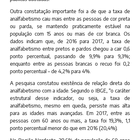
Outra constatação importante foi a de que a taxa de
analfabetismo caiu mais entre as pessoas de cor preta
ou parda, se mantendo praticamente estável na
população com 15 anos ou mais de cor branca. Os
dados indicam que, de 2016 para 2017, a taxa de
analfabetismo entre pretos e pardos chegou a cair 0,6
ponto percentual, passando de 9,9% para 9,3%;
enquanto entre as pessoas brancas o recuo foi 0,2
ponto percentual – de 4,2% para 4%.
A pesquisa constatou existência de relação direta do
analfabetismo com a idade. Segundo o IBGE, “o caráter
estrutural desse indicador, ou seja, a taxa de
analfabetismo, mesmo em queda, persiste mais alta
para as idades mais avançadas. Em 2017, entre as
pessoas com 60 anos ou mais, a taxa foi 19,3%, 1,1
ponto percentual menor do que em 2016 (20,4%).