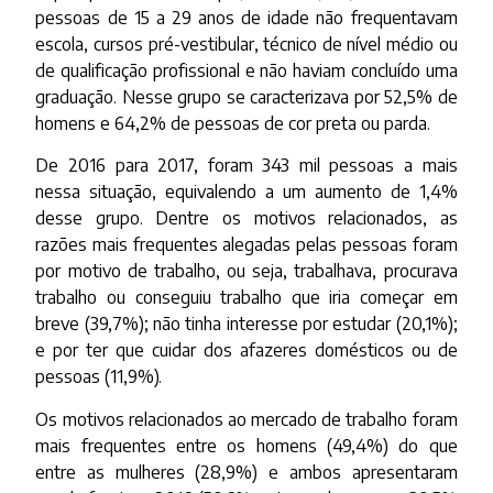
pessoas de 15 a 29 anos de idade não frequentavam
escola, cursos pré-vestibular, técnico de nível médio ou
de qualificação profissional e não haviam concluído uma
graduação. Nesse grupo se caracterizava por 52,5% de
homens e 64,2% de pessoas de cor preta ou parda.
De 2016 para 2017, foram 343 mil pessoas a mais
nessa situação, equivalendo a um aumento de 1,4%
desse grupo. Dentre os motivos relacionados, as
razões mais frequentes alegadas pelas pessoas foram
por motivo de trabalho, ou seja, trabalhava, procurava
trabalho ou conseguiu trabalho que iria começar em
breve (39,7%); não tinha interesse por estudar (20,1%);
e por ter que cuidar dos afazeres domésticos ou de
pessoas (11,9%).
Os motivos relacionados ao mercado de trabalho foram
mais frequentes entre os homens (49,4%) do que
entre as mulheres (28,9%) e ambos apresentaram