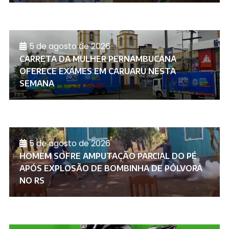
5 de agosto de 2026
CARRETA DA MULHER PERNAMBUCANA
OFERECE EXAMES EM CARUARU NESTA
SEMANA
5 de agosto de 2026
HOMEM SOFRE AMPUTAÇÃO PARCIAL DO PÉ
APÓS EXPLOSÃO DE BOMBINHA DE PÓLVORA
NO RS