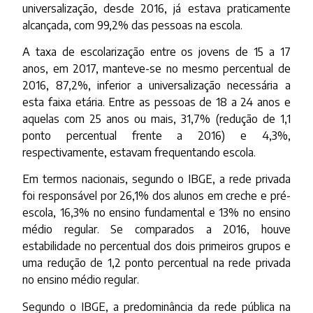
universalização, desde 2016, já estava praticamente
alcançada, com 99,2% das pessoas na escola.
A taxa de escolarização entre os jovens de 15 a 17
anos, em 2017, manteve-se no mesmo percentual de
2016, 87,2%, inferior a universalização necessária a
esta faixa etária. Entre as pessoas de 18 a 24 anos e
aquelas com 25 anos ou mais, 31,7% (redução de 1,1
ponto percentual frente a 2016) e 4,3%,
respectivamente, estavam frequentando escola.
Em termos nacionais, segundo o IBGE, a rede privada
foi responsável por 26,1% dos alunos em creche e pré-
escola, 16,3% no ensino fundamental e 13% no ensino
médio regular. Se comparados a 2016, houve
estabilidade no percentual dos dois primeiros grupos e
uma redução de 1,2 ponto percentual na rede privada
no ensino médio regular.
Segundo o IBGE, a predominância da rede pública na