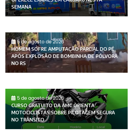
SEMANA
5 de agosto de 2026
HOMEM SOFRE AMPUTAÇÃO PARCIAL DO PÉ
APÓS EXPLOSÃO DE BOMBINHA DE PÓLVORA
NO RS
5 de agosto de 2026
CURSO GRATUITO DA AMC ORIENTA
MOTOCICLISTAS SOBRE PILOTAGEM SEGURA
NO TRÂNSITO