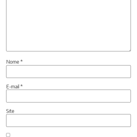
Nome
*
E-mail
*
Site