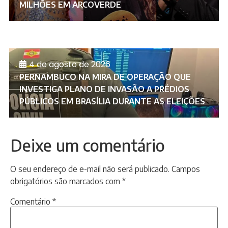
MILHÕES EM ARCOVERDE
4 de agosto de 2026
PERNAMBUCO NA MIRA DE OPERAÇÃO QUE
INVESTIGA PLANO DE INVASÃO A PRÉDIOS
PÚBLICOS EM BRASÍLIA DURANTE AS ELEIÇÕES
Deixe um comentário
O seu endereço de e-mail não será publicado.
Campos
obrigatórios são marcados com
*
Comentário
*