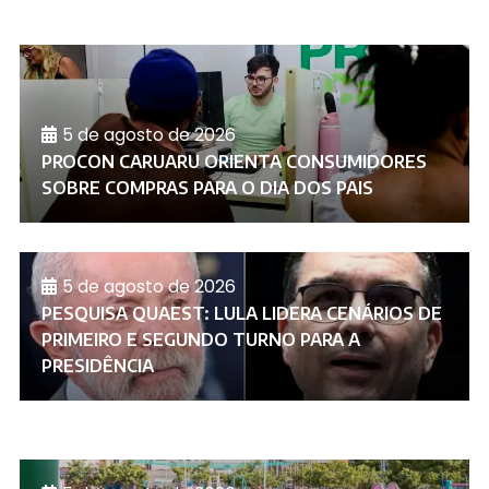
5 de agosto de 2026
PROCON CARUARU ORIENTA CONSUMIDORES
SOBRE COMPRAS PARA O DIA DOS PAIS
5 de agosto de 2026
PESQUISA QUAEST: LULA LIDERA CENÁRIOS DE
PRIMEIRO E SEGUNDO TURNO PARA A
PRESIDÊNCIA