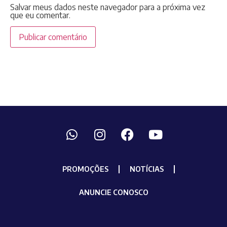
Salvar meus dados neste navegador para a próxima vez
que eu comentar.
PROMOÇÕES
NOTÍCIAS
ANUNCIE CONOSCO