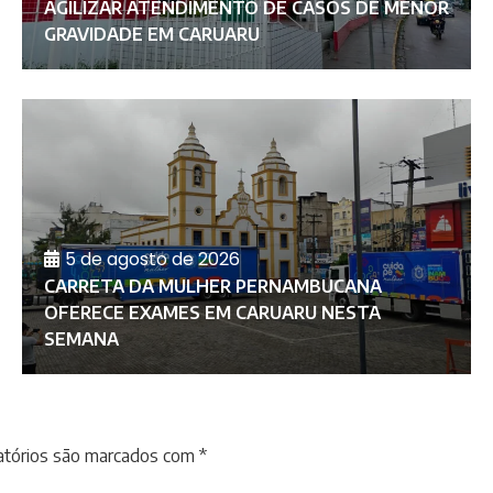
AGILIZAR ATENDIMENTO DE CASOS DE MENOR
GRAVIDADE EM CARUARU
5 de agosto de 2026
CARRETA DA MULHER PERNAMBUCANA
OFERECE EXAMES EM CARUARU NESTA
SEMANA
atórios são marcados com
*