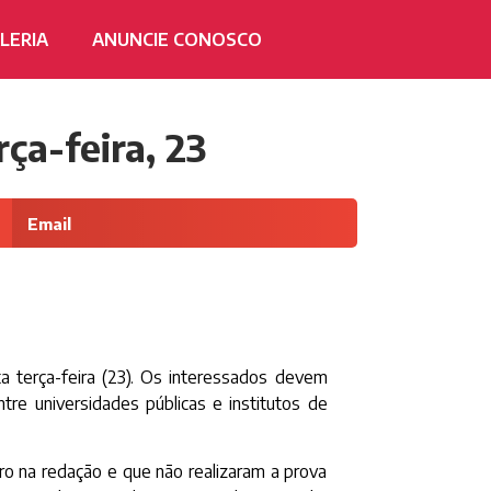
LERIA
ANUNCIE CONOSCO
ça-feira, 23
Email
a terça-feira (23). Os interessados devem
tre universidades públicas e institutos de
o na redação e que não realizaram a prova