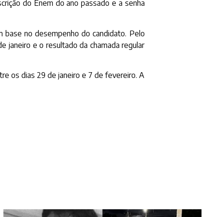
inscrição do Enem do ano passado e a senha
com base no desempenho do candidato. Pelo
de janeiro e o resultado da chamada regular
re os dias 29 de janeiro e 7 de fevereiro. A