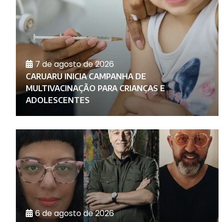
7 de agosto de 2026
CARUARU INICIA CAMPANHA DE
O
MULTIVACINAÇÃO PARA CRIANÇAS E
ADOLESCENTES
6 de agosto de 2026
RA