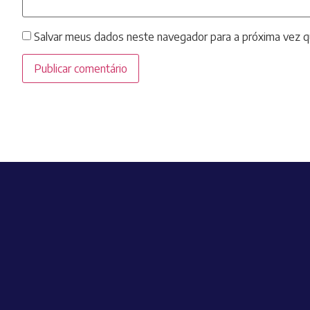
Salvar meus dados neste navegador para a próxima vez q