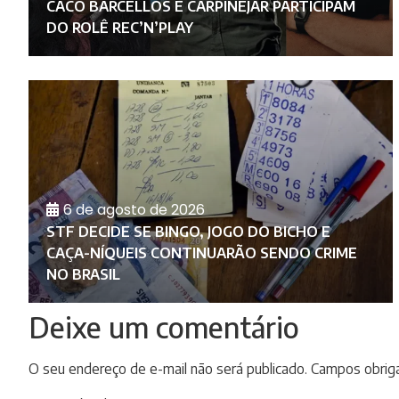
E
CACO BARCELLOS E CARPINEJAR PARTICIPAM
DO ROLÊ REC’N’PLAY
6 de agosto de 2026
A
STF DECIDE SE BINGO, JOGO DO BICHO E
CAÇA-NÍQUEIS CONTINUARÃO SENDO CRIME
NO BRASIL
Deixe um comentário
O seu endereço de e-mail não será publicado.
Campos obrig