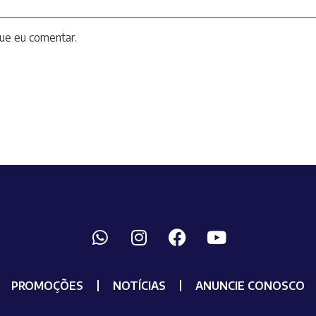
ue eu comentar.
PROMOÇÕES
NOTÍCIAS
ANUNCIE CONOSCO