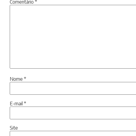
Comentário
*
Nome
*
E-mail
*
Site