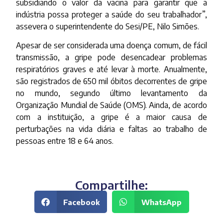
subsidiando o valor da vacina para garantir que a
indústria possa proteger a saúde do seu trabalhador”,
assevera o superintendente do Sesi/PE, Nilo Simões.
Apesar de ser considerada uma doença comum, de fácil
transmissão, a gripe pode desencadear problemas
respiratórios graves e até levar à morte. Anualmente,
são registrados de 650 mil óbitos decorrentes de gripe
no mundo, segundo último levantamento da
Organização Mundial de Saúde (OMS). Ainda, de acordo
com a instituição, a gripe é a maior causa de
perturbações na vida diária e faltas ao trabalho de
pessoas entre 18 e 64 anos.
Compartilhe:
Facebook
WhatsApp