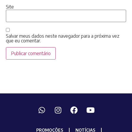
Site
Salvar meus dados neste navegador para a próxima vez
que eu comentar.
PROMOÇÕES
NOTÍCIAS