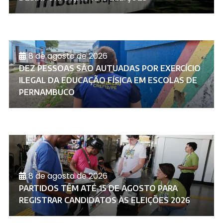
8 de agosto de 2026
DEZ PESSOAS SÃO AUTUADAS POR EXERCÍCIO
ILEGAL DA EDUCAÇÃO FÍSICA EM ESCOLAS DE
PERNAMBUCO
8 de agosto de 2026
PARTIDOS TÊM ATÉ 15 DE AGOSTO PARA
REGISTRAR CANDIDATOS ÀS ELEIÇÕES 2026