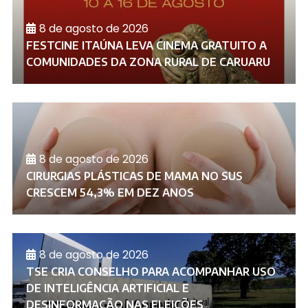
8 de agosto de 2026
FESTCINE ITAÚNA LEVA CINEMA GRATUITO A
COMUNIDADES DA ZONA RURAL DE CARUARU
8 de agosto de 2026
CIRURGIAS PLÁSTICAS DE MAMA NO SUS
CRESCEM 54,3% EM DEZ ANOS
8 de agosto de 2026
TSE CRIA CONSELHO PARA ACOMPANHAR USO
DE INTELIGÊNCIA ARTIFICIAL E
DESINFORMAÇÃO NAS ELEIÇÕES