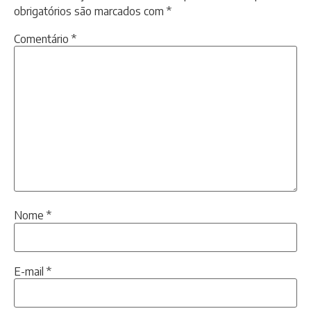
obrigatórios são marcados com
*
Comentário
*
Nome
*
E-mail
*