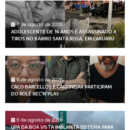
7 de agosto de 2026
ADOLESCENTE DE 16 ANOS É ASSASSINADO A
TIROS NO BAIRRO SANTA ROSA, EM CARUARU
6 de agosto de 2026
CACO BARCELLOS E CARPINEJAR PARTICIPAM
DO ROLÊ REC’N’PLAY
6 de agosto de 2026
UPA DA BOA VISTA IMPLANTA SISTEMA PARA