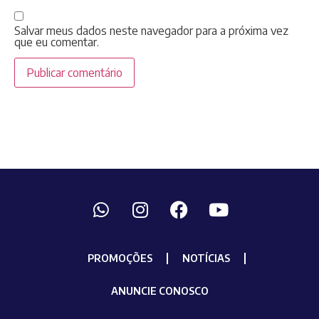
Salvar meus dados neste navegador para a próxima vez
que eu comentar.
PROMOÇÕES
NOTÍCIAS
ANUNCIE CONOSCO