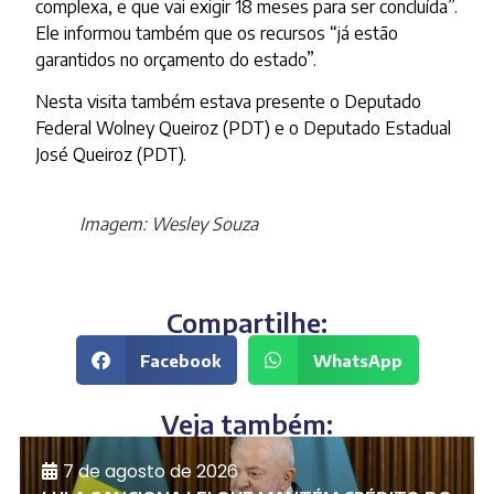
complexa, e que vai exigir 18 meses para ser concluída”.
Ele informou também que os recursos “já estão
garantidos no orçamento do estado”.
Nesta visita também estava presente o Deputado
Federal Wolney Queiroz (PDT) e o Deputado Estadual
José Queiroz (PDT).
Imagem: Wesley Souza
Compartilhe:
Facebook
WhatsApp
Veja também:
7 de agosto de 2026