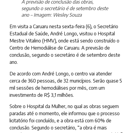
A previsão de conclusão das obras,
segundo o secretário é de setembro deste
ano – Imagem: Wesley Souza
Em visita a Caruaru nesta sexta-feira (6), o Secretário
Estadual de Saúde, André Longo, visitou o Hospital
Mestre Vitalino (HMV), onde está sendo construído o
Centro de Hemodiálise de Caruaru. A previsão de
conclusão, segundo o secretário é de setembro deste
ano.
De acordo com André Longo, o centro vai atender
cerca de 360 pessoas, de 32 municípios. Serão quase 5
mil sessões de hemodiálises por mês, com um
investimento de R$ 3,1 milhões.
Sobre o Hospital da Mulher, no qual as obras seguem
paradas até o momento, ele informou que o processo
licitatório foi concluído, e a obra está com 60% de
conclusão. Segundo o secretário, “a obra é mais