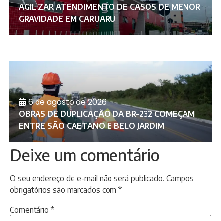
AGILIZAR ATENDIMENTO DE CASOS DE MENOR
GRAVIDADE EM CARUARU
6 de agosto de 2026
OBRAS DE DUPLICAÇÃO DA BR-232 COMEÇAM
ENTRE SÃO CAETANO E BELO JARDIM
Deixe um comentário
O seu endereço de e-mail não será publicado.
Campos
obrigatórios são marcados com
*
Comentário
*