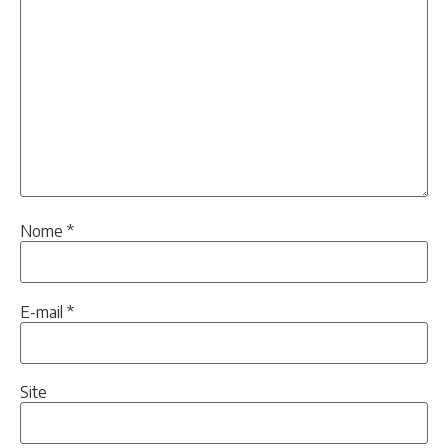
Nome
*
E-mail
*
Site