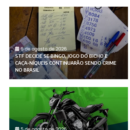
6 de agosto de 2026
A
STF DECIDE SE BINGO, JOGO DO BICHO E
CAÇA-NÍQUEIS CONTINUARÃO SENDO CRIME
NO BRASIL
5 de agosto de 2026