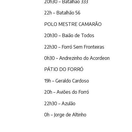
20h30 – Batalhão 333
22h – Batalhão 56
POLO MESTRE CAMARÃO
20h30 – Baião de Todos
22h30 – Forró Sem Fronteiras
0h30 – Andrezinho do Acordeon
PÁTIO DO FORRÓ
19h – Geraldo Cardoso
20h – Aviões do Forró
22h30 – Azulão
0h – Jorge de Altinho