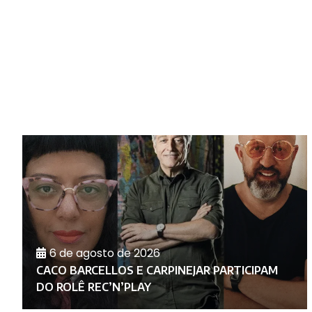
6 de agosto de 2026
RA
E
CACO BARCELLOS E CARPINEJAR PARTICIPAM
DO ROLÊ REC’N’PLAY