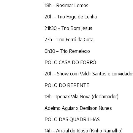
18h – Rosimar Lemos
20h – Trio Fogo de Lenha
21h30 – Trio Bom Jesus
23h – Trio Forró da Gota
0h30 – Trio Remelexo
POLO CASA DO FORRÓ
20h – Show com Valdir Santos e convidado
POLO DO REPENTE
18h – Iponax Vila Nova (declamador)
Adelmo Aguiar x Denilson Nunes
POLO DAS QUADRILHAS
14h – Arraial do Idoso (Kinho Ramalho)