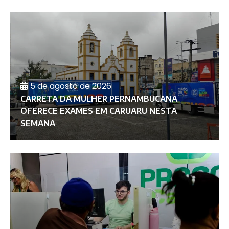
5 de agosto de 2026
CARRETA DA MULHER PERNAMBUCANA
OFERECE EXAMES EM CARUARU NESTA
SEMANA