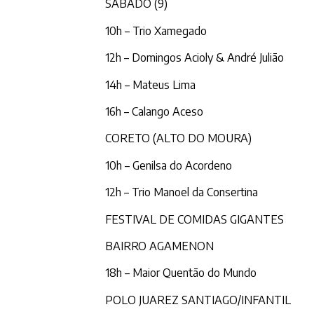
SÁBADO (9)
10h – Trio Xamegado
12h – Domingos Acioly & André Julião
14h – Mateus Lima
16h – Calango Aceso
CORETO (ALTO DO MOURA)
10h – Genilsa do Acordeno
12h – Trio Manoel da Consertina
FESTIVAL DE COMIDAS GIGANTES
BAIRRO AGAMENON
18h – Maior Quentão do Mundo
POLO JUAREZ SANTIAGO/INFANTIL