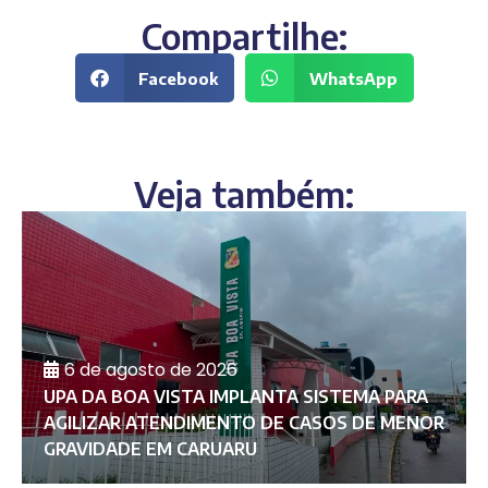
Compartilhe:
Facebook
WhatsApp
Veja também:
6 de agosto de 2026
UPA DA BOA VISTA IMPLANTA SISTEMA PARA
AGILIZAR ATENDIMENTO DE CASOS DE MENOR
GRAVIDADE EM CARUARU