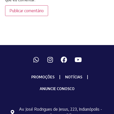
PROMOÇÕES
NOTÍCIAS
ANUNCIE CONOSCO
Av. José Rodrigues de Jesus, 223, Indianópolis -