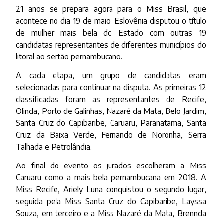
21 anos se prepara agora para o Miss Brasil, que
acontece no dia 19 de maio. Eslovênia disputou o título
de mulher mais bela do Estado com outras 19
candidatas representantes de diferentes municípios do
litoral ao sertão pernambucano.
A cada etapa, um grupo de candidatas eram
selecionadas para continuar na disputa. As primeiras 12
classificadas foram as representantes de Recife,
Olinda, Porto de Galinhas, Nazaré da Mata, Belo Jardim,
Santa Cruz do Capibaribe, Caruaru, Paranatama, Santa
Cruz da Baixa Verde, Fernando de Noronha, Serra
Talhada e Petrolândia.
Ao final do evento os jurados escolheram a Miss
Caruaru como a mais bela pernambucana em 2018. A
Miss Recife, Ariely Luna conquistou o segundo lugar,
seguida pela Miss Santa Cruz do Capibaribe, Layssa
Souza, em terceiro e a Miss Nazaré da Mata, Brennda