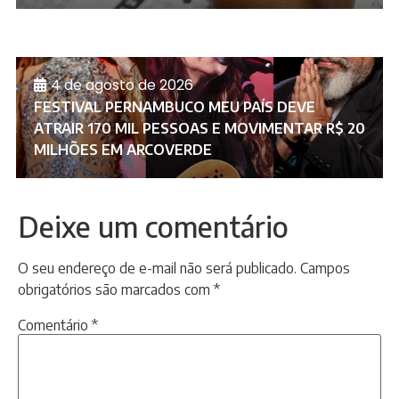
4 de agosto de 2026
FESTIVAL PERNAMBUCO MEU PAÍS DEVE
ATRAIR 170 MIL PESSOAS E MOVIMENTAR R$ 20
MILHÕES EM ARCOVERDE
Deixe um comentário
O seu endereço de e-mail não será publicado.
Campos
obrigatórios são marcados com
*
Comentário
*