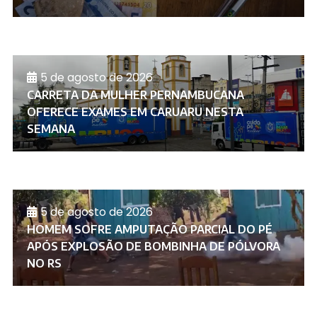
5 de agosto de 2026
CARRETA DA MULHER PERNAMBUCANA
OFERECE EXAMES EM CARUARU NESTA
SEMANA
5 de agosto de 2026
HOMEM SOFRE AMPUTAÇÃO PARCIAL DO PÉ
APÓS EXPLOSÃO DE BOMBINHA DE PÓLVORA
NO RS