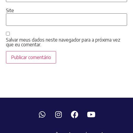
Site
Salvar meus dados neste navegador para a próxima vez
que eu comentar.