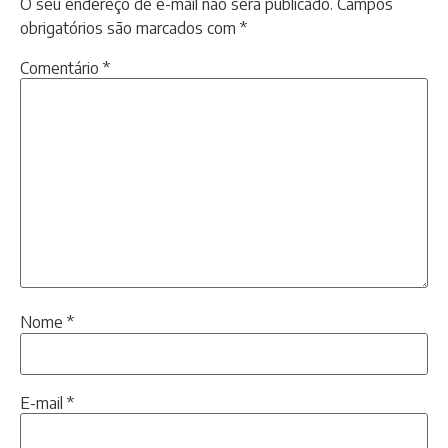
O seu endereço de e-mail não será publicado.
Campos
obrigatórios são marcados com
*
Comentário
*
Nome
*
E-mail
*