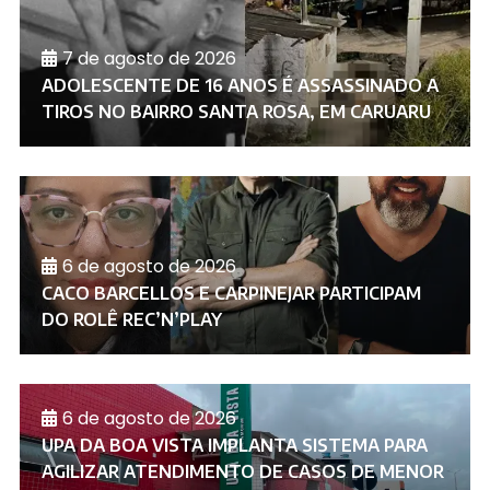
7 de agosto de 2026
ADOLESCENTE DE 16 ANOS É ASSASSINADO A
TIROS NO BAIRRO SANTA ROSA, EM CARUARU
6 de agosto de 2026
CACO BARCELLOS E CARPINEJAR PARTICIPAM
DO ROLÊ REC’N’PLAY
6 de agosto de 2026
UPA DA BOA VISTA IMPLANTA SISTEMA PARA
AGILIZAR ATENDIMENTO DE CASOS DE MENOR