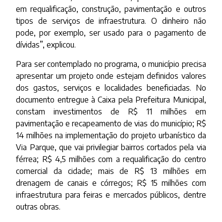
em requalificação, construção, pavimentação e outros
tipos de serviços de infraestrutura. O dinheiro não
pode, por exemplo, ser usado para o pagamento de
dívidas”, explicou.
Para ser contemplado no programa, o município precisa
apresentar um projeto onde estejam definidos valores
dos gastos, serviços e localidades beneficiadas. No
documento entregue à Caixa pela Prefeitura Municipal,
constam investimentos de R$ 11 milhões em
pavimentação e recapeamento de vias do município; R$
14 milhões na implementação do projeto urbanístico da
Via Parque, que vai privilegiar bairros cortados pela via
férrea; R$ 4,5 milhões com a requalificação do centro
comercial da cidade; mais de R$ 13 milhões em
drenagem de canais e córregos; R$ 15 milhões com
infraestrutura para feiras e mercados públicos, dentre
outras obras.