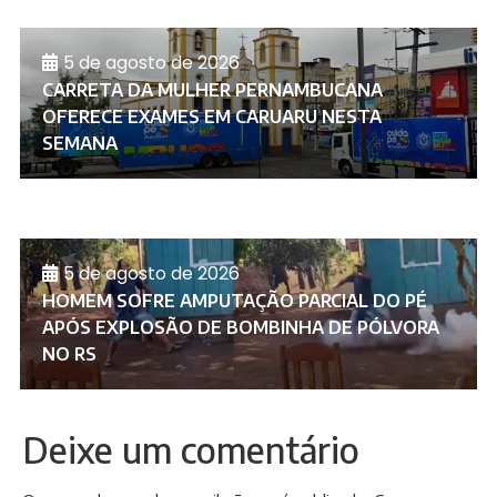
5 de agosto de 2026
CARRETA DA MULHER PERNAMBUCANA
OFERECE EXAMES EM CARUARU NESTA
SEMANA
5 de agosto de 2026
HOMEM SOFRE AMPUTAÇÃO PARCIAL DO PÉ
APÓS EXPLOSÃO DE BOMBINHA DE PÓLVORA
NO RS
Deixe um comentário