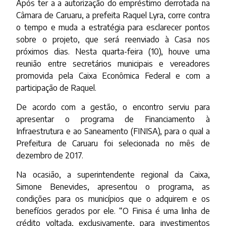
Após ter a a autorização do empréstimo derrotada na
Câmara de Caruaru, a prefeita Raquel Lyra, corre contra
o tempo e muda a estratégia para esclarecer pontos
sobre o projeto, que será reenviado à Casa nos
próximos dias. Nesta quarta-feira (10), houve uma
reunião entre secretários municipais e vereadores
promovida pela Caixa Econômica Federal e com a
participação de Raquel.
De acordo com a gestão, o encontro serviu para
apresentar o programa de Financiamento à
Infraestrutura e ao Saneamento (FINISA), para o qual a
Prefeitura de Caruaru foi selecionada no mês de
dezembro de 2017.
Na ocasião, a superintendente regional da Caixa,
Simone Benevides, apresentou o programa, as
condições para os municípios que o adquirem e os
benefícios gerados por ele. “O Finisa é uma linha de
crédito voltada, exclusivamente, para investimentos