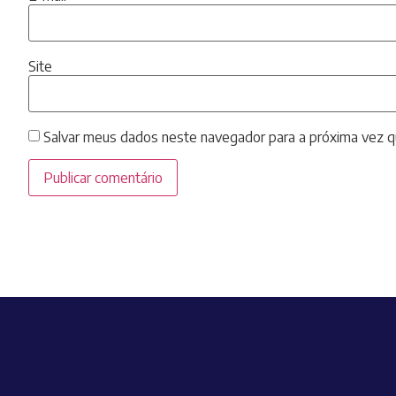
Site
Salvar meus dados neste navegador para a próxima vez q