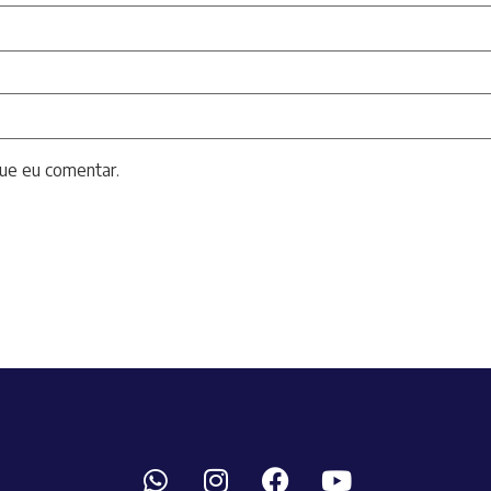
ue eu comentar.