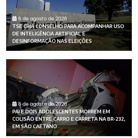
8 de agosto de 2026
TSE CRIA CONSELHO PARA ACOMPANHAR USO
DE INTELIGÊNCIA ARTIFICIAL E
DESINFORMAÇÃO NAS ELEIÇÕES
8 de agosto de 2026
PAI E DOIS ADOLESCENTES MORREM EM
COLISÃO ENTRE CARRO E CARRETA NA BR-232,
EM SÃO CAETANO