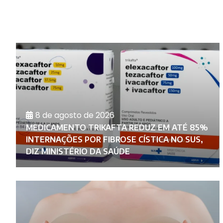
8 de agosto de 2026
MEDICAMENTO TRIKAFTA REDUZ EM ATÉ 85%
INTERNAÇÕES POR FIBROSE CÍSTICA NO SUS,
DIZ MINISTÉRIO DA SAÚDE