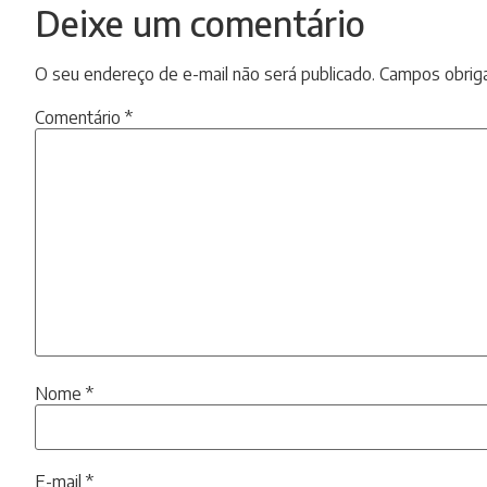
Deixe um comentário
O seu endereço de e-mail não será publicado.
Campos obrig
Comentário
*
Nome
*
E-mail
*