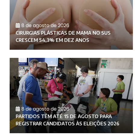
8 de agosto de 2026
CIRURGIAS PLÁSTICAS DE MAMA NO SUS
CRESCEM 54,3% EM DEZ ANOS
8 de agosto de 2026
PARTIDOS TÊM ATÉ 15 DE AGOSTO PARA
REGISTRAR CANDIDATOS ÀS ELEIÇÕES 2026