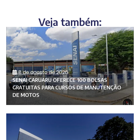
Veja também:
8 de agosto de 2026
SENAI CARUARU OFERECE 100 BOLSAS
GRATUITAS PARA CURSOS DE MANUTENÇÃO
DE MOTOS