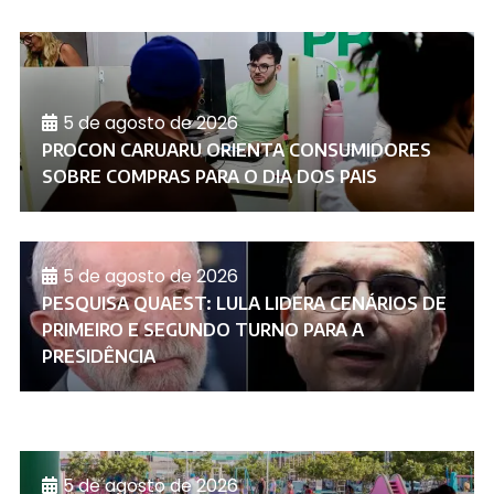
5 de agosto de 2026
PROCON CARUARU ORIENTA CONSUMIDORES
SOBRE COMPRAS PARA O DIA DOS PAIS
5 de agosto de 2026
PESQUISA QUAEST: LULA LIDERA CENÁRIOS DE
PRIMEIRO E SEGUNDO TURNO PARA A
PRESIDÊNCIA
5 de agosto de 2026