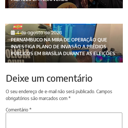
4 de agosto de 2026
PERNAMBUCO NA MIRA DE OPERAÇÃO QUE
INVESTIGA PLANO DE INVASÃO A PRÉDIOS
PÚBLICOS EM BRASÍLIA DURANTE AS ELEIÇÕES
Deixe um comentário
O seu endereço de e-mail não será publicado.
Campos
obrigatórios são marcados com
*
Comentário
*