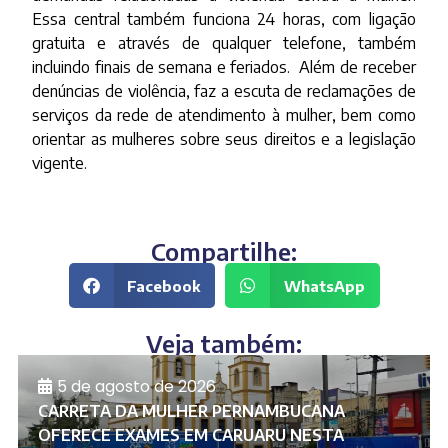
Essa central também funciona 24 horas, com ligação
gratuita e através de qualquer telefone, também
incluindo finais de semana e feriados. Além de receber
denúncias de violência, faz a escuta de reclamações de
serviços da rede de atendimento à mulher, bem como
orientar as mulheres sobre seus direitos e a legislação
vigente.
Compartilhe:
Facebook
WhatsApp
Veja também:
5 de agosto de 2026
CARRETA DA MULHER PERNAMBUCANA
OFERECE EXAMES EM CARUARU NESTA