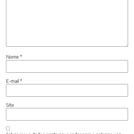
Nome
*
E-mail
*
Site