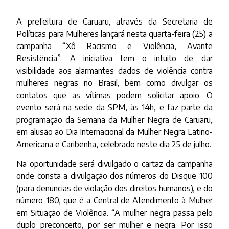
A prefeitura de Caruaru, através da Secretaria de
Políticas para Mulheres lançará nesta quarta-feira (25) a
campanha “Xô Racismo e Violência, Avante
Resistência”. A iniciativa tem o intuito de dar
visibilidade aos alarmantes dados de violência contra
mulheres negras no Brasil, bem como divulgar os
contatos que as vítimas podem solicitar apoio. O
evento será na sede da SPM, às 14h, e faz parte da
programação da Semana da Mulher Negra de Caruaru,
em alusão ao Dia Internacional da Mulher Negra Latino-
Americana e Caribenha, celebrado neste dia 25 de julho.
Na oportunidade será divulgado o cartaz da campanha
onde consta a divulgação dos números do Disque 100
(para denuncias de violação dos direitos humanos), e do
número 180, que é a Central de Atendimento à Mulher
em Situação de Violência. “A mulher negra passa pelo
duplo preconceito, por ser mulher e negra. Por isso