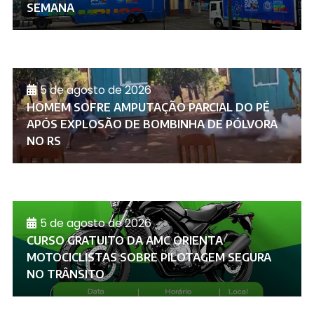
SEMANA
5 de agosto de 2026
HOMEM SOFRE AMPUTAÇÃO PARCIAL DO PÉ
APÓS EXPLOSÃO DE BOMBINHA DE PÓLVORA
NO RS
5 de agosto de 2026
CURSO GRATUITO DA AMC ORIENTA
MOTOCICLISTAS SOBRE PILOTAGEM SEGURA
NO TRÂNSITO