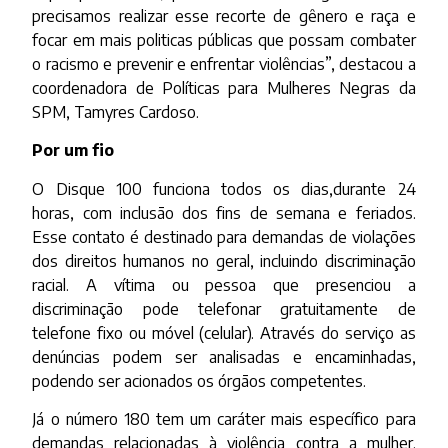
precisamos realizar esse recorte de gênero e raça e
focar em mais politicas públicas que possam combater
o racismo e prevenir e enfrentar violências”, destacou a
coordenadora de Políticas para Mulheres Negras da
SPM, Tamyres Cardoso.
Por um fio
O Disque 100 funciona todos os dias,durante 24
horas, com inclusão dos fins de semana e feriados.
Esse contato é destinado para demandas de violações
dos direitos humanos no geral, incluindo discriminação
racial. A vítima ou pessoa que presenciou a
discriminação pode telefonar gratuitamente de
telefone fixo ou móvel (celular). Através do serviço as
denúncias podem ser analisadas e encaminhadas,
podendo ser acionados os órgãos competentes.
Já o número 180 tem um caráter mais específico para
demandas relacionadas à violência contra a mulher.