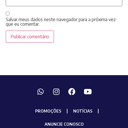
Salvar meus dados neste navegador para a próxima vez
que eu comentar.
PROMOÇÕES
NOTÍCIAS
ANUNCIE CONOSCO