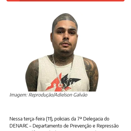
Imagem: Reprodução/Adielson Galvão
Nessa terça-feira (11), policiais da 7ª Delegacia do
DENARC – Departamento de Prevenção e Repressão