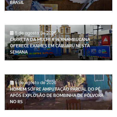
BRASIL
5 de agosto de 2026
CARRETA DA MULHER PERNAMBUCANA
OFERECE EXAMES EM CARUARU NESTA
SEMANA
5 de agosto de 2026
HOMEM SOFRE AMPUTAÇÃO PARCIAL DO PÉ
APÓS EXPLOSÃO DE BOMBINHA DE PÓLVORA
NO RS