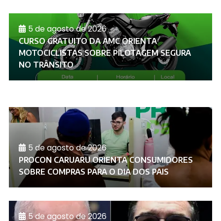
5 de agosto de 2026
CURSO GRATUITO DA AMC ORIENTA
MOTOCICLISTAS SOBRE PILOTAGEM SEGURA
NO TRÂNSITO
5 de agosto de 2026
PROCON CARUARU ORIENTA CONSUMIDORES
SOBRE COMPRAS PARA O DIA DOS PAIS
5 de agosto de 2026