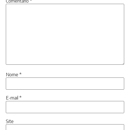
Comentário
*
Nome
*
E-mail
*
Site