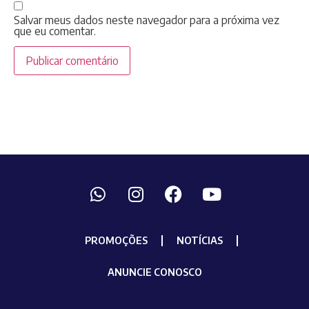
Salvar meus dados neste navegador para a próxima vez
que eu comentar.
PROMOÇÕES
NOTÍCIAS
ANUNCIE CONOSCO