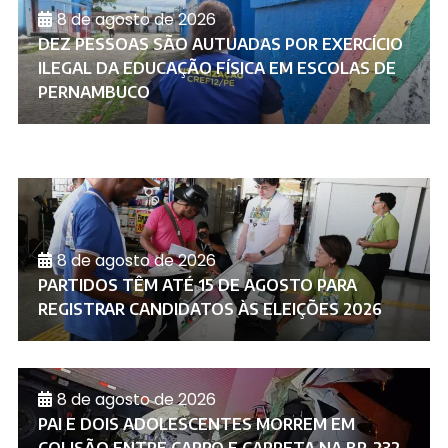
8 de agosto de 2026
DEZ PESSOAS SÃO AUTUADAS POR EXERCÍCIO
ILEGAL DA EDUCAÇÃO FÍSICA EM ESCOLAS DE
PERNAMBUCO
8 de agosto de 2026
PARTIDOS TÊM ATÉ 15 DE AGOSTO PARA
REGISTRAR CANDIDATOS ÀS ELEIÇÕES 2026
8 de agosto de 2026
PAI E DOIS ADOLESCENTES MORREM EM