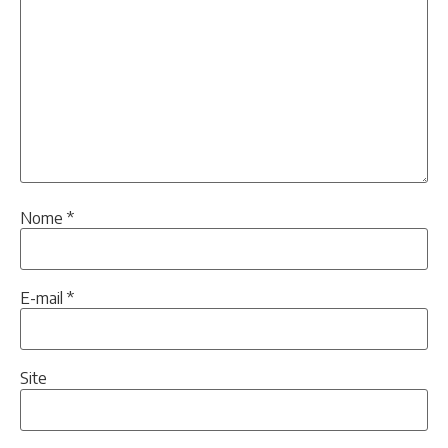
Nome
*
E-mail
*
Site