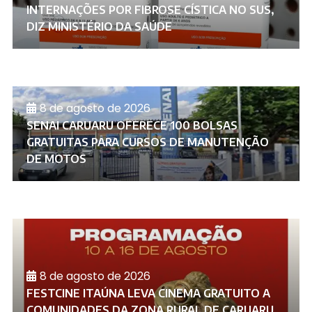
INTERNAÇÕES POR FIBROSE CÍSTICA NO SUS,
DIZ MINISTÉRIO DA SAÚDE
8 de agosto de 2026
SENAI CARUARU OFERECE 100 BOLSAS
GRATUITAS PARA CURSOS DE MANUTENÇÃO
DE MOTOS
8 de agosto de 2026
FESTCINE ITAÚNA LEVA CINEMA GRATUITO A
COMUNIDADES DA ZONA RURAL DE CARUARU