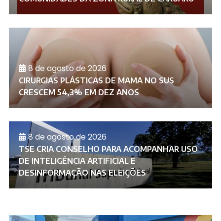
8 de agosto de 2026
CIRURGIAS PLÁSTICAS DE MAMA NO SUS
CRESCEM 54,3% EM DEZ ANOS
8 de agosto de 2026
TSE CRIA CONSELHO PARA ACOMPANHAR USO
DE INTELIGÊNCIA ARTIFICIAL E
DESINFORMAÇÃO NAS ELEIÇÕES