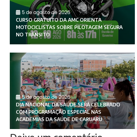
5 de agosto de 2026
CURSO GRATUITO DA AMC ORIENTA
MOTOCICLISTAS SOBRE PILOTAGEM SEGURA
NO TRÂNSITO
5 de agosto de 2026
DIA NACIONAL DA SAÚDE SERÁ CELEBRADO
COM PROGRAMAÇÃO ESPECIAL NAS
ACADEMIAS DA SAÚDE DE CARUARU