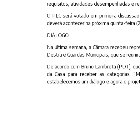
requisitos, atividades desempenhadas e r
O PLC será votado em primeira discussão 
deverá acontecer na próxima quinta-feira (2
DIÁLOGO
Na última semana, a Câmara recebeu repre
Destra e Guardas Municipais, que se reuni
De acordo com Bruno Lambreta (PDT), que 
da Casa para receber as categorias. “
estabelecemos um diálogo e agora o projeto