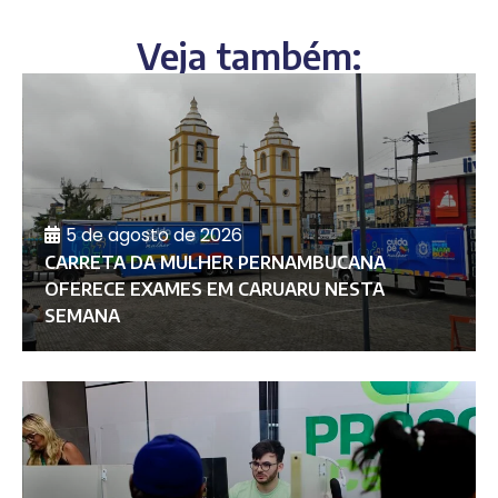
Veja também:
5 de agosto de 2026
CARRETA DA MULHER PERNAMBUCANA
OFERECE EXAMES EM CARUARU NESTA
SEMANA