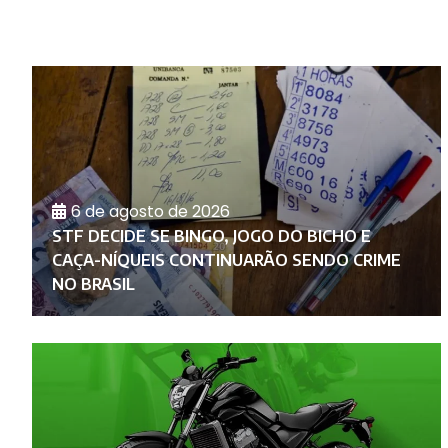
6 de agosto de 2026
A
STF DECIDE SE BINGO, JOGO DO BICHO E
CAÇA-NÍQUEIS CONTINUARÃO SENDO CRIME
NO BRASIL