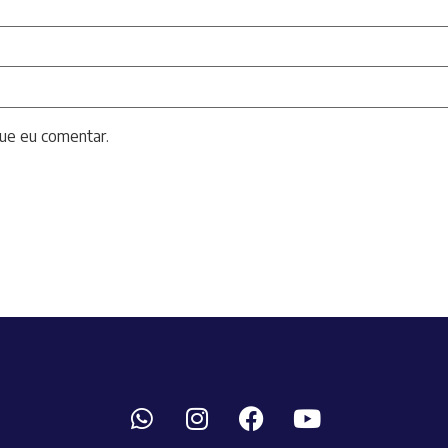
ue eu comentar.