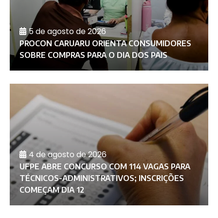
5 de agosto de 2026
PROCON CARUARU ORIENTA CONSUMIDORES
SOBRE COMPRAS PARA O DIA DOS PAIS
4 de agosto de 2026
UFPE ABRE CONCURSO COM 114 VAGAS PARA
TÉCNICOS-ADMINISTRATIVOS; INSCRIÇÕES
COMEÇAM DIA 12