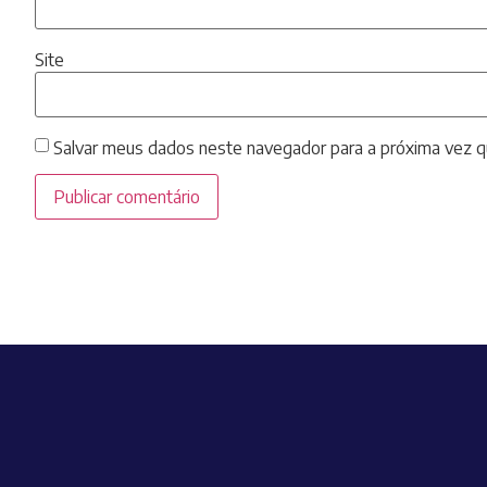
Site
Salvar meus dados neste navegador para a próxima vez q