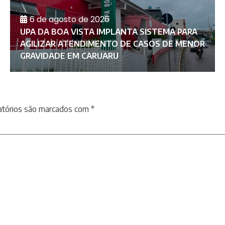
6 de agosto de 2026
UPA DA BOA VISTA IMPLANTA SISTEMA PARA
AGILIZAR ATENDIMENTO DE CASOS DE MENOR
GRAVIDADE EM CARUARU
atórios são marcados com
*