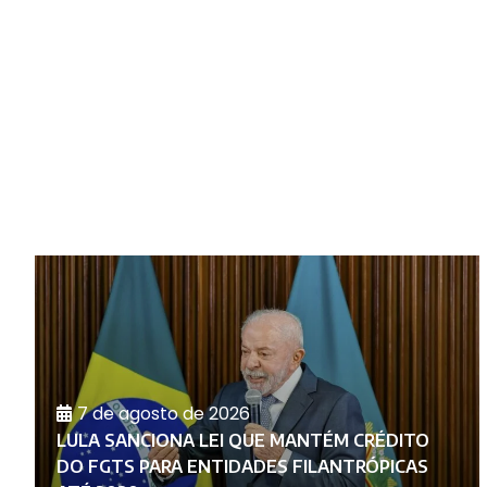
7 de agosto de 2026
LULA SANCIONA LEI QUE MANTÉM CRÉDITO
E
DO FGTS PARA ENTIDADES FILANTRÓPICAS