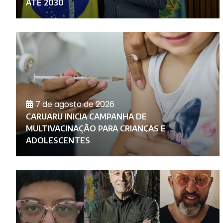
ATÉ 2030
7 de agosto de 2026
CARUARU INICIA CAMPANHA DE
O
MULTIVACINAÇÃO PARA CRIANÇAS E
ADOLESCENTES