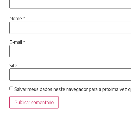
Nome
*
E-mail
*
Site
Salvar meus dados neste navegador para a próxima vez q