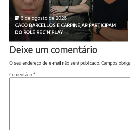
6 de agosto de 2026
RA
E
CACO BARCELLOS E CARPINEJAR PARTICIPAM
DO ROLÊ REC’N’PLAY
Deixe um comentário
O seu endereço de e-mail não será publicado.
Campos obrig
Comentário
*