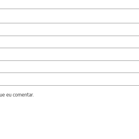
ue eu comentar.