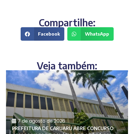
Compartilhe:
Facebook
WhatsApp
Veja também:
7 de agosto de 2026
PREFEITURA DE CARUARU ABRE CONCURSO