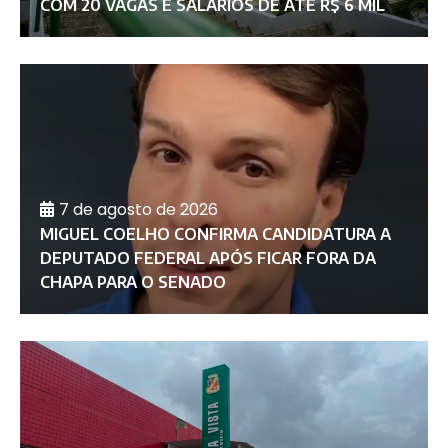
COM 20 VAGAS E SALÁRIOS DE ATÉ R$ 6 MIL
7 de agosto de 2026
MIGUEL COELHO CONFIRMA CANDIDATURA A
DEPUTADO FEDERAL APÓS FICAR FORA DA
CHAPA PARA O SENADO