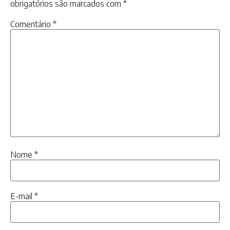
obrigatórios são marcados com
*
Comentário
*
Nome
*
E-mail
*