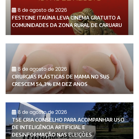
8 de agosto de 2026
FESTCINE ITAÚNA LEVA CINEMA GRATUITO A
COMUNIDADES DA ZONA RURAL DE CARUARU
8 de agosto de 2026
CIRURGIAS PLÁSTICAS DE MAMA NO SUS
CRESCEM 54,3% EM DEZ ANOS
8 de agosto de 2026
TSE CRIA CONSELHO PARA ACOMPANHAR USO
DE INTELIGÊNCIA ARTIFICIAL E
DESINFORMAÇÃO NAS ELEIÇÕES