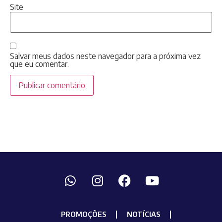
Site
Salvar meus dados neste navegador para a próxima vez
que eu comentar.
PROMOÇÕES
NOTÍCIAS