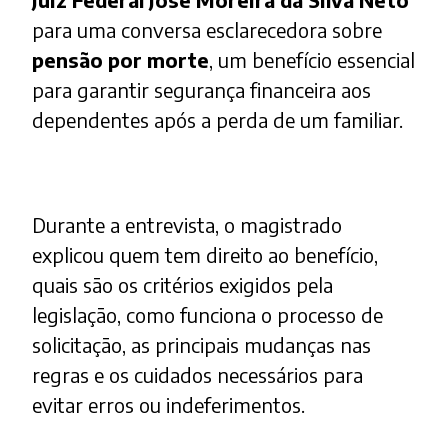
para uma conversa esclarecedora sobre
pensão por morte
, um benefício essencial
para garantir segurança financeira aos
dependentes após a perda de um familiar.
Durante a entrevista, o magistrado
explicou quem tem direito ao benefício,
quais são os critérios exigidos pela
legislação, como funciona o processo de
solicitação, as principais mudanças nas
regras e os cuidados necessários para
evitar erros ou indeferimentos.