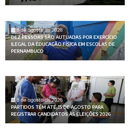
8 de agosto de 2026
DEZ PESSOAS SÃO AUTUADAS POR EXERCÍCIO
ILEGAL DA EDUCAÇÃO FÍSICA EM ESCOLAS DE
PERNAMBUCO
8 de agosto de 2026
PARTIDOS TÊM ATÉ 15 DE AGOSTO PARA
REGISTRAR CANDIDATOS ÀS ELEIÇÕES 2026