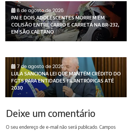
8 de agosto de 2026
PAI E DOIS ADOLESCENTES MORREM EM
COLISÃO ENTRE CARRO E CARRETA NA BR-232,
EM SÃO CAETANO
7 de agosto de 2026
LULA SANCIONA LEI QUE MANTÉM CRÉDITO DO
FGTS PARA ENTIDADES FILANTRÓPICAS ATÉ
2030
Deixe um comentário
O seu endereço de e-mail não será publicado.
Campos