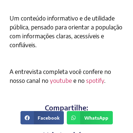
Um conteúdo informativo e de utilidade
pública, pensado para orientar a população
com informações claras, acessíveis e
confiáveis.
A entrevista completa você confere no
nosso canal no
youtube
e no
spotify
.
Compartilhe:
Facebook
WhatsApp