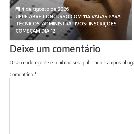
4 de agosto de 2026
UFPE ABRE CONCURSO COM 114 VAGAS PARA
L
TÉCNICOS-ADMINISTRATIVOS; INSCRIÇÕES
COMEÇAM DIA 12
Deixe um comentário
O seu endereço de e-mail não será publicado.
Campos obrig
Comentário
*