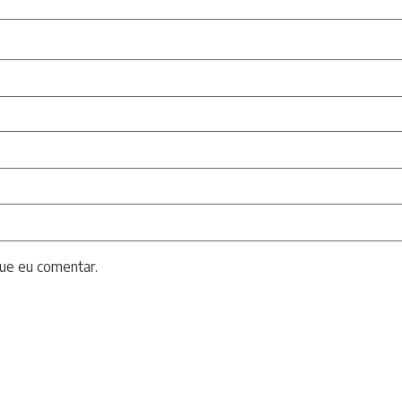
ue eu comentar.