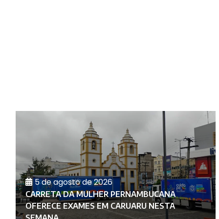
5 de agosto de 2026
CARRETA DA MULHER PERNAMBUCANA
O
OFERECE EXAMES EM CARUARU NESTA
SEMANA