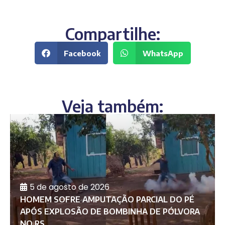
Compartilhe:
Facebook
WhatsApp
Veja também:
5 de agosto de 2026
HOMEM SOFRE AMPUTAÇÃO PARCIAL DO PÉ
APÓS EXPLOSÃO DE BOMBINHA DE PÓLVORA
NO RS