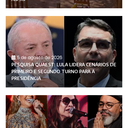
5 de agosto de 2026
PESQUISA QUAEST: LULA LIDERA CENÁRIOS DE
PRIMEIRO E SEGUNDO TURNO PARA A
PRESIDÊNCIA