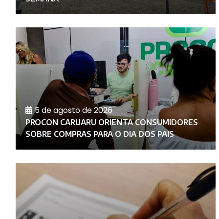
5 de agosto de 2026
PROCON CARUARU ORIENTA CONSUMIDORES
SOBRE COMPRAS PARA O DIA DOS PAIS