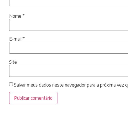
Nome
*
E-mail
*
Site
Salvar meus dados neste navegador para a próxima vez q