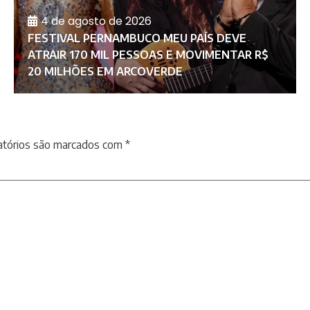
4 de agosto de 2026
FESTIVAL PERNAMBUCO MEU PAÍS DEVE
ATRAIR 170 MIL PESSOAS E MOVIMENTAR R$
20 MILHÕES EM ARCOVERDE
atórios são marcados com
*