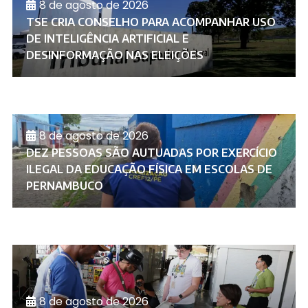
8 de agosto de 2026
TSE CRIA CONSELHO PARA ACOMPANHAR USO
DE INTELIGÊNCIA ARTIFICIAL E
DESINFORMAÇÃO NAS ELEIÇÕES
8 de agosto de 2026
DEZ PESSOAS SÃO AUTUADAS POR EXERCÍCIO
ILEGAL DA EDUCAÇÃO FÍSICA EM ESCOLAS DE
PERNAMBUCO
8 de agosto de 2026