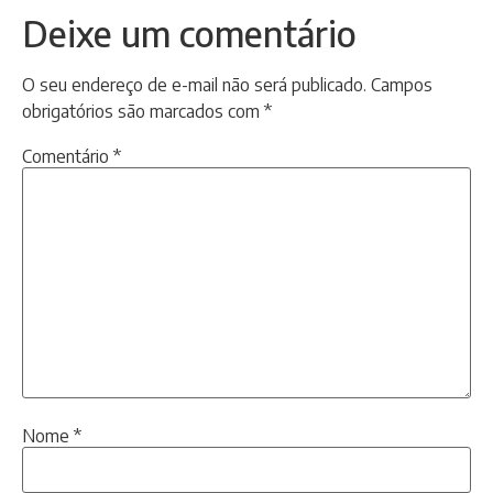
Deixe um comentário
O seu endereço de e-mail não será publicado.
Campos
obrigatórios são marcados com
*
Comentário
*
Nome
*