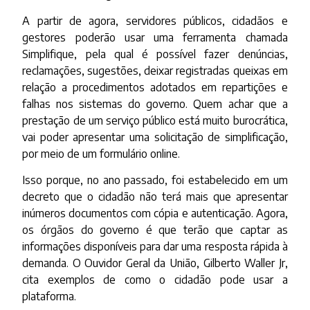
A partir de agora, servidores públicos, cidadãos e
gestores poderão usar uma ferramenta chamada
Simplifique, pela qual é possível fazer denúncias,
reclamações, sugestões, deixar registradas queixas em
relação a procedimentos adotados em repartições e
falhas nos sistemas do governo. Quem achar que a
prestação de um serviço público está muito burocrática,
vai poder apresentar uma solicitação de simplificação,
por meio de um formulário online.
Isso porque, no ano passado, foi estabelecido em um
decreto que o cidadão não terá mais que apresentar
inúmeros documentos com cópia e autenticação. Agora,
os órgãos do governo é que terão que captar as
informações disponíveis para dar uma resposta rápida à
demanda. O Ouvidor Geral da União, Gilberto Waller Jr,
cita exemplos de como o cidadão pode usar a
plataforma.