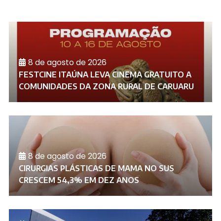
8 de agosto de 2026
FESTCINE ITAÚNA LEVA CINEMA GRATUITO A
COMUNIDADES DA ZONA RURAL DE CARUARU
8 de agosto de 2026
CIRURGIAS PLÁSTICAS DE MAMA NO SUS
CRESCEM 54,3% EM DEZ ANOS