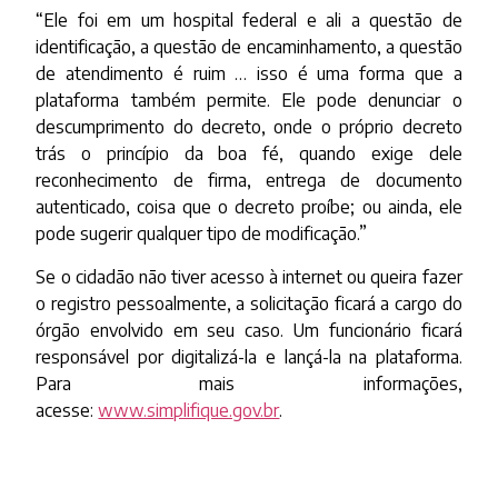
“Ele foi em um hospital federal e ali a questão de
identificação, a questão de encaminhamento, a questão
de atendimento é ruim … isso é uma forma que a
plataforma também permite. Ele pode denunciar o
descumprimento do decreto, onde o próprio decreto
trás o princípio da boa fé, quando exige dele
reconhecimento de firma, entrega de documento
autenticado, coisa que o decreto proíbe; ou ainda, ele
pode sugerir qualquer tipo de modificação.”
Se o cidadão não tiver acesso à internet ou queira fazer
o registro pessoalmente, a solicitação ficará a cargo do
órgão envolvido em seu caso. Um funcionário ficará
responsável por digitalizá-la e lançá-la na plataforma.
Para mais informações,
acesse:
www.simplifique.gov.br
.