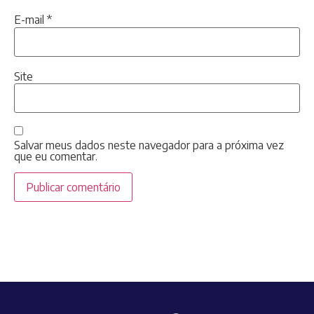
E-mail
*
Site
Salvar meus dados neste navegador para a próxima vez
que eu comentar.