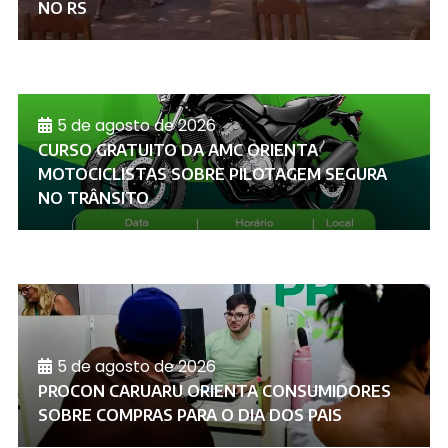
NO RS
5 de agosto de 2026
CURSO GRATUITO DA AMC ORIENTA
MOTOCICLISTAS SOBRE PILOTAGEM SEGURA
NO TRÂNSITO
5 de agosto de 2026
PROCON CARUARU ORIENTA CONSUMIDORES
SOBRE COMPRAS PARA O DIA DOS PAIS