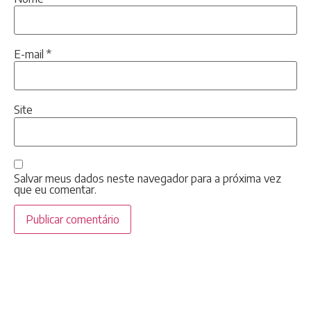
E-mail
*
Site
Salvar meus dados neste navegador para a próxima vez
que eu comentar.