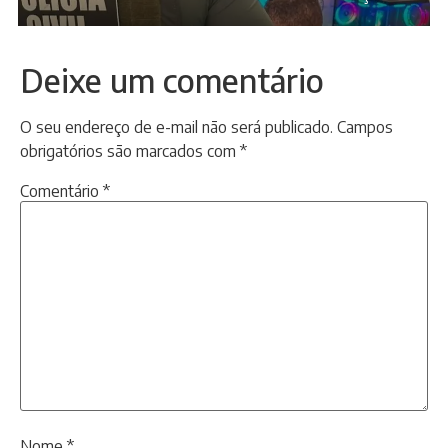
Deixe um comentário
O seu endereço de e-mail não será publicado.
Campos
obrigatórios são marcados com
*
Comentário
*
Nome
*