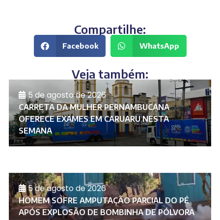
Compartilhe:
Facebook
WhatsApp
Veja também:
5 de agosto de 2026
CARRETA DA MULHER PERNAMBUCANA
OFERECE EXAMES EM CARUARU NESTA
SEMANA
5 de agosto de 2026
HOMEM SOFRE AMPUTAÇÃO PARCIAL DO PÉ
APÓS EXPLOSÃO DE BOMBINHA DE PÓLVORA