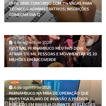
UFPE ABRE CONCURSO COM 114 VAGAS PARA
TÉCNICOS-ADMINISTRATIVOS; INSCRIÇÕES
COMEÇAM DIA 12
4 de agosto de 2026
FESTIVAL PERNAMBUCO MEU PAÍS DEVE
ATRAIR 170 MIL PESSOAS E MOVIMENTAR R$ 20
MILHÕES EM ARCOVERDE
4 de agosto de 2026
PERNAMBUCO NA MIRA DE OPERAÇÃO QUE
INVESTIGA PLANO DE INVASÃO A PRÉDIOS
PÚBLICOS EM BRASÍLIA DURANTE AS ELEIÇÕES