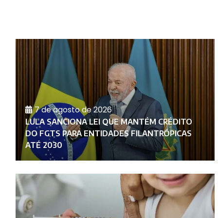
7 de agosto de 2026
LULA SANCIONA LEI QUE MANTÉM CRÉDITO
E
DO FGTS PARA ENTIDADES FILANTRÓPICAS
ATÉ 2030