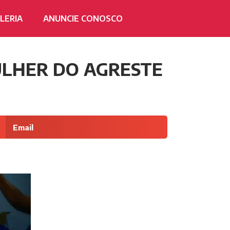
LERIA
ANUNCIE CONOSCO
ULHER DO AGRESTE
Email