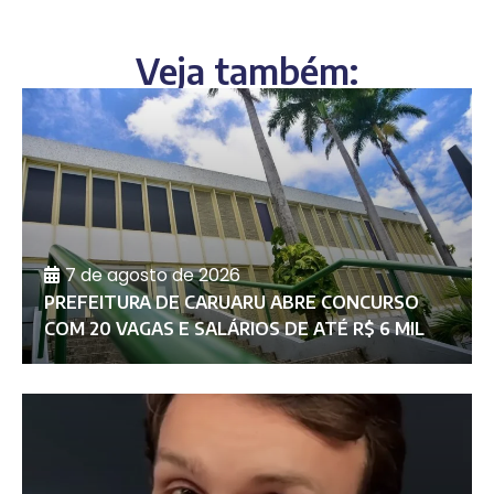
Veja também:
7 de agosto de 2026
PREFEITURA DE CARUARU ABRE CONCURSO
COM 20 VAGAS E SALÁRIOS DE ATÉ R$ 6 MIL