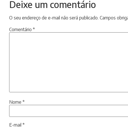
Deixe um comentário
O seu endereço de e-mail não será publicado.
Campos obrig
Comentário
*
Nome
*
E-mail
*