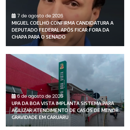
7 de agosto de 2026
MIGUEL COELHO CONFIRMA CANDIDATURA A
DEPUTADO FEDERAL APÓS FICAR FORA DA
CHAPA PARA O SENADO
6 de agosto de 2026
UPA DA BOA VISTA IMPLANTA SISTEMA PARA
AGILIZAR ATENDIMENTO DE CASOS DE MENOR
GRAVIDADE EM CARUARU