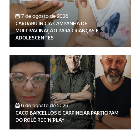
7 de agosto de 2026
CARUARU INICIA CAMPANHA DE
O
MULTIVACINAÇÃO PARA CRIANÇAS E
ADOLESCENTES
6 de agosto de 2026
RA
E
CACO BARCELLOS E CARPINEJAR PARTICIPAM
DO ROLÊ REC’N’PLAY