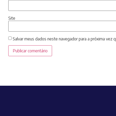
Site
Salvar meus dados neste navegador para a próxima vez q