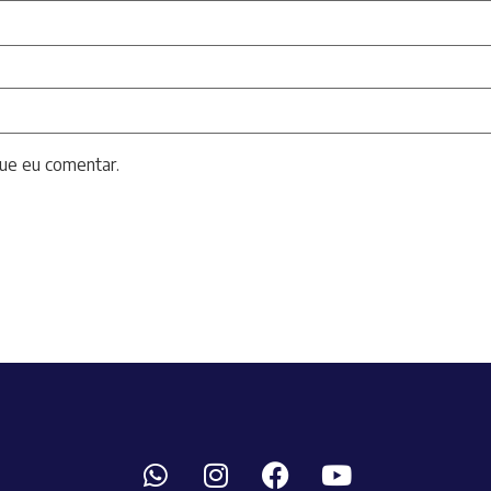
ue eu comentar.