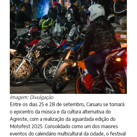
Imagem: Divulgação
Entre os dias 25 e 28 de setembro, Caruaru se tornará
o epicentro da música e da cultura alternativa do
Agreste, com a realização da aguardada edição do
Motofest 2025. Consolidado como um dos maiores
eventos do calendário multicultural da cidade, o festival