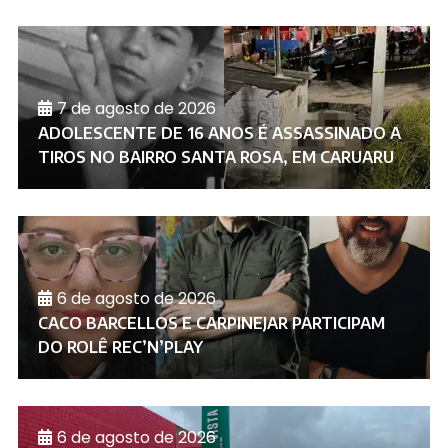
7 de agosto de 2026
ADOLESCENTE DE 16 ANOS É ASSASSINADO A
TIROS NO BAIRRO SANTA ROSA, EM CARUARU
6 de agosto de 2026
CACO BARCELLOS E CARPINEJAR PARTICIPAM
DO ROLÊ REC’N’PLAY
6 de agosto de 2026