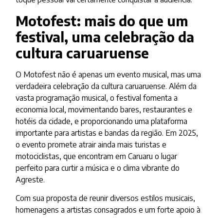
Motofest: mais do que um
festival, uma celebração da
cultura caruaruense
O Motofest não é apenas um evento musical, mas uma
verdadeira celebração da cultura caruaruense. Além da
vasta programação musical, o festival fomenta a
economia local, movimentando bares, restaurantes e
hotéis da cidade, e proporcionando uma plataforma
importante para artistas e bandas da região. Em 2025,
o evento promete atrair ainda mais turistas e
motociclistas, que encontram em Caruaru o lugar
perfeito para curtir a música e o clima vibrante do
Agreste.
Com sua proposta de reunir diversos estilos musicais,
homenagens a artistas consagrados e um forte apoio à