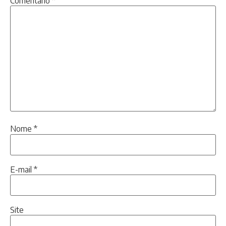
Comentário
*
Nome
*
E-mail
*
Site