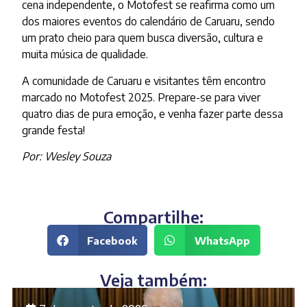
cena independente, o Motofest se reafirma como um
dos maiores eventos do calendário de Caruaru, sendo
um prato cheio para quem busca diversão, cultura e
muita música de qualidade.
A comunidade de Caruaru e visitantes têm encontro
marcado no Motofest 2025. Prepare-se para viver
quatro dias de pura emoção, e venha fazer parte dessa
grande festa!
Por: Wesley Souza
Compartilhe:
Facebook
WhatsApp
Veja também: