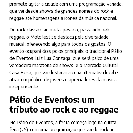
promete agitar a cidade com uma programação variada,
que vai desde shows de grandes nomes do rock e
reggae até homenagens a ícones da música nacional.
Do rock clássico ao metal pesado, passando pelo
reggae, o Motofest se destaca pela diversidade
musical, oferecendo algo para todos os gostos. O
evento ocupará dois polos principais: o tradicional Pátio
de Eventos Luiz Lua Gonzaga, que será palco de uma
verdadeira maratona de shows, e o Mercado Cultural
Casa Rosa, que vai destacar a cena alternativa local e
atrair um público de jovens e apreciadores da música
independente.
Pátio de Eventos: um
tributo ao rock e ao reggae
No Pátio de Eventos, a festa começa logo na quinta-
feira (25), com uma programação que vai do rock ao