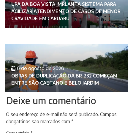
UPA DA BOA VISTA IMPLANTA SISTEMA PARA
AGILIZAR ATENDIMENTO DE CASOS DE MENOR
GRAVIDADE EM CARUARU
6 de agosto de 2026
OBRAS DE DUPLICAÇÃO DA BR-232 COMEÇAM
ENTRE SÃO CAETANO E BELO JARDIM
Deixe um comentário
O seu endereço de e-mail não será publicado.
Campos
obrigatórios são marcados com
*