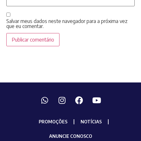
Salvar meus dados neste navegador para a próxima vez
que eu comentar.
PROMOÇÕES
NOTÍCIAS
ANUNCIE CONOSCO