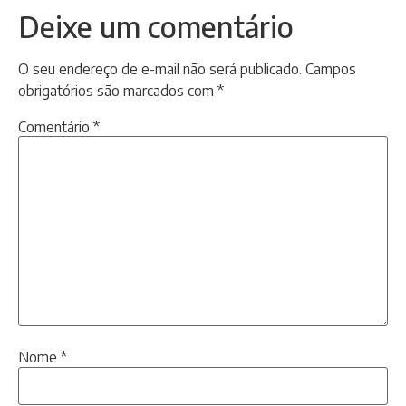
Deixe um comentário
O seu endereço de e-mail não será publicado.
Campos
obrigatórios são marcados com
*
Comentário
*
Nome
*