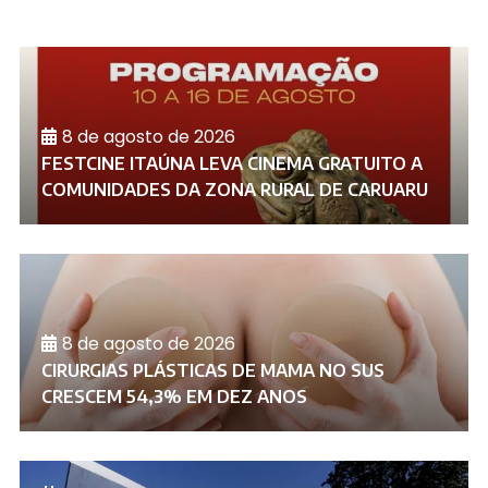
8 de agosto de 2026
FESTCINE ITAÚNA LEVA CINEMA GRATUITO A
COMUNIDADES DA ZONA RURAL DE CARUARU
8 de agosto de 2026
CIRURGIAS PLÁSTICAS DE MAMA NO SUS
CRESCEM 54,3% EM DEZ ANOS