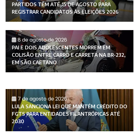
PARTIDOS TÊM ATÉ 15 DE AGOSTO PARA
REGISTRAR CANDIDATOS ÀS ELEIÇÕES 2026
8 de agosto de 2026
PAI E DOIS ADOLESCENTES MORREM EM
COLISÃO ENTRE CARRO E CARRETA NA BR-232,
EM SÃO CAETANO
7 de agosto de 2026
LULA SANCIONA LEI QUE MANTÉM CRÉDITO DO
FGTS PARA ENTIDADES FILANTRÓPICAS ATÉ
2030