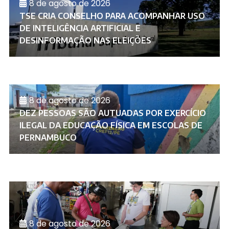
8 de agosto de 2026
TSE CRIA CONSELHO PARA ACOMPANHAR USO
DE INTELIGÊNCIA ARTIFICIAL E
DESINFORMAÇÃO NAS ELEIÇÕES
8 de agosto de 2026
DEZ PESSOAS SÃO AUTUADAS POR EXERCÍCIO
ILEGAL DA EDUCAÇÃO FÍSICA EM ESCOLAS DE
PERNAMBUCO
8 de agosto de 2026