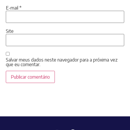
E-mail
*
Site
Salvar meus dados neste navegador para a próxima vez
que eu comentar.