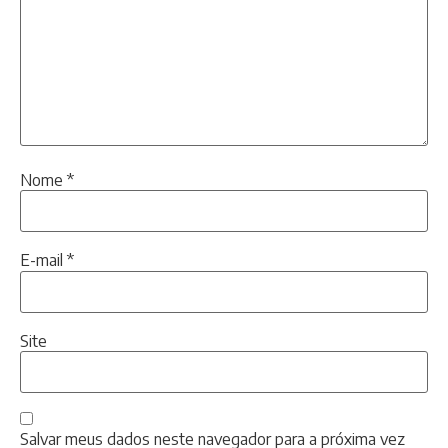
Nome
*
E-mail
*
Site
Salvar meus dados neste navegador para a próxima vez