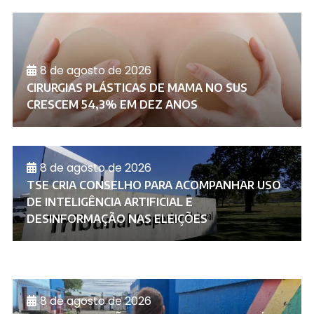
8 de agosto de 2026
CIRURGIAS PLÁSTICAS DE MAMA NO SUS
CRESCEM 54,3% EM DEZ ANOS
8 de agosto de 2026
TSE CRIA CONSELHO PARA ACOMPANHAR USO
DE INTELIGÊNCIA ARTIFICIAL E
DESINFORMAÇÃO NAS ELEIÇÕES
8 de agosto de 2026