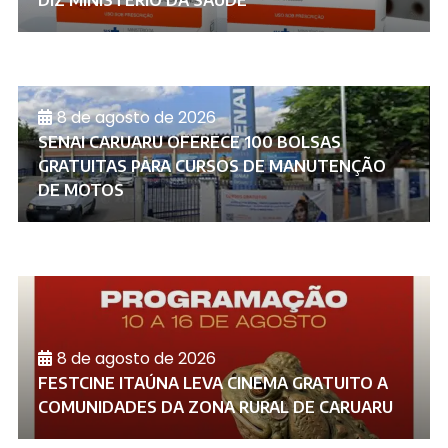
DIZ MINISTÉRIO DA SAÚDE
8 de agosto de 2026
SENAI CARUARU OFERECE 100 BOLSAS
GRATUITAS PARA CURSOS DE MANUTENÇÃO
DE MOTOS
8 de agosto de 2026
FESTCINE ITAÚNA LEVA CINEMA GRATUITO A
COMUNIDADES DA ZONA RURAL DE CARUARU