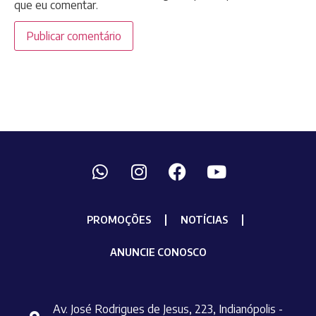
que eu comentar.
PROMOÇÕES
NOTÍCIAS
ANUNCIE CONOSCO
Av. José Rodrigues de Jesus, 223, Indianópolis -