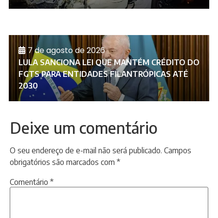
7 de agosto de 2026
LULA SANCIONA LEI QUE MANTÉM CRÉDITO DO
FGTS PARA ENTIDADES FILANTRÓPICAS ATÉ
2030
Deixe um comentário
O seu endereço de e-mail não será publicado.
Campos
obrigatórios são marcados com
*
Comentário
*