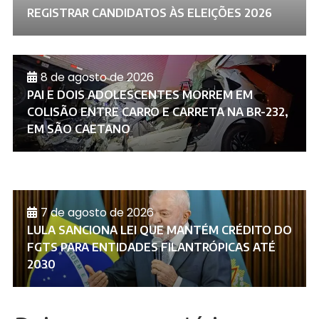
REGISTRAR CANDIDATOS ÀS ELEIÇÕES 2026
8 de agosto de 2026
PAI E DOIS ADOLESCENTES MORREM EM
COLISÃO ENTRE CARRO E CARRETA NA BR-232,
EM SÃO CAETANO
7 de agosto de 2026
LULA SANCIONA LEI QUE MANTÉM CRÉDITO DO
FGTS PARA ENTIDADES FILANTRÓPICAS ATÉ
2030