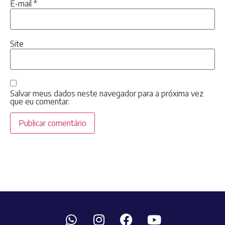
E-mail
*
Site
Salvar meus dados neste navegador para a próxima vez
que eu comentar.