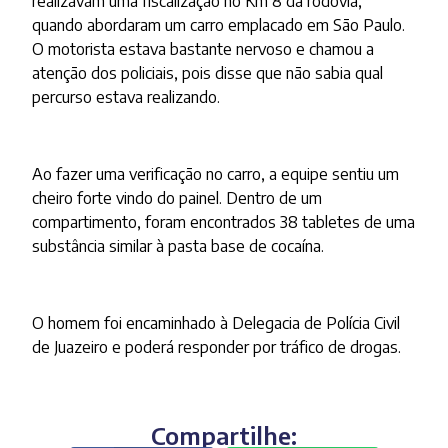
realizavam uma fiscalização no Km 8 da rodovia,
quando abordaram um carro emplacado em São Paulo.
O motorista estava bastante nervoso e chamou a
atenção dos policiais, pois disse que não sabia qual
percurso estava realizando.
Ao fazer uma verificação no carro, a equipe sentiu um
cheiro forte vindo do painel. Dentro de um
compartimento, foram encontrados 38 tabletes de uma
substância similar à pasta base de cocaína.
O homem foi encaminhado à Delegacia de Polícia Civil
de Juazeiro e poderá responder por tráfico de drogas.
Compartilhe: