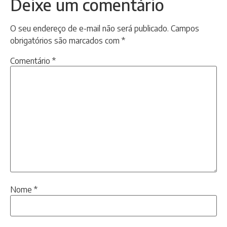
Deixe um comentário
O seu endereço de e-mail não será publicado.
Campos
obrigatórios são marcados com
*
Comentário
*
Nome
*