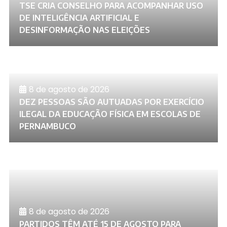
TSE CRIA CONSELHO PARA ACOMPANHAR USO
DE INTELIGÊNCIA ARTIFICIAL E
DESINFORMAÇÃO NAS ELEIÇÕES
8 de agosto de 2026
DEZ PESSOAS SÃO AUTUADAS POR EXERCÍCIO
ILEGAL DA EDUCAÇÃO FÍSICA EM ESCOLAS DE
PERNAMBUCO
8 de agosto de 2026
PARTIDOS TÊM ATÉ 15 DE AGOSTO PARA