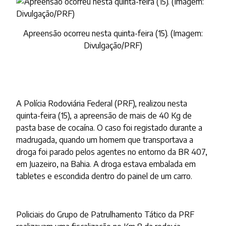
Apreensão ocorreu nesta quinta-feira (15). (Imagem:
Divulgação/PRF)
A Polícia Rodoviária Federal (PRF), realizou nesta
quinta-feira (15), a apreensão de mais de 40 Kg de
pasta base de cocaína. O caso foi registado durante a
madrugada, quando um homem que transportava a
droga foi parado pelos agentes no entorno da BR 407,
em Juazeiro, na Bahia. A droga estava embalada em
tabletes e escondida dentro do painel de um carro.
Policiais do Grupo de Patrulhamento Tático da PRF