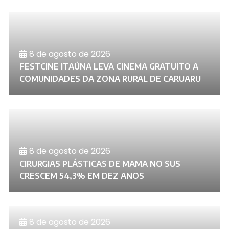
8 de agosto de 2026
FESTCINE ITAÚNA LEVA CINEMA GRATUITO A
COMUNIDADES DA ZONA RURAL DE CARUARU
8 de agosto de 2026
CIRURGIAS PLÁSTICAS DE MAMA NO SUS
CRESCEM 54,3% EM DEZ ANOS
8 de agosto de 2026