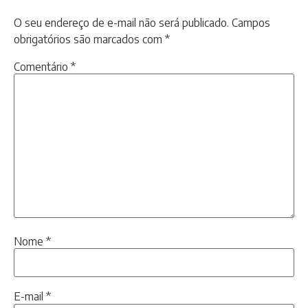
O seu endereço de e-mail não será publicado.
Campos
obrigatórios são marcados com
*
Comentário
*
Nome
*
E-mail
*