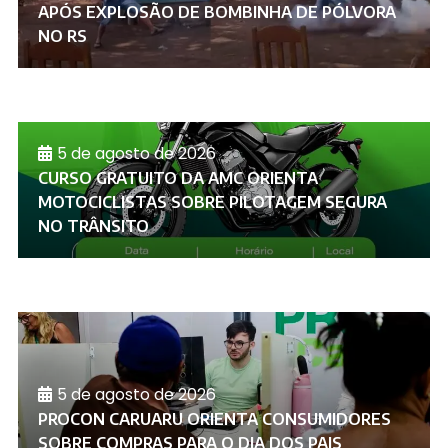
APÓS EXPLOSÃO DE BOMBINHA DE PÓLVORA
NO RS
5 de agosto de 2026
CURSO GRATUITO DA AMC ORIENTA
MOTOCICLISTAS SOBRE PILOTAGEM SEGURA
NO TRÂNSITO
5 de agosto de 2026
PROCON CARUARU ORIENTA CONSUMIDORES
SOBRE COMPRAS PARA O DIA DOS PAIS