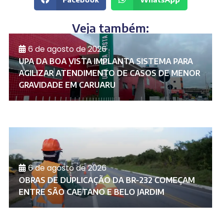
Veja também:
6 de agosto de 2026
UPA DA BOA VISTA IMPLANTA SISTEMA PARA
AGILIZAR ATENDIMENTO DE CASOS DE MENOR
GRAVIDADE EM CARUARU
6 de agosto de 2026
OBRAS DE DUPLICAÇÃO DA BR-232 COMEÇAM
ENTRE SÃO CAETANO E BELO JARDIM