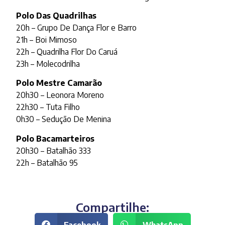
Polo Das Quadrilhas
20h – Grupo De Dança Flor e Barro
21h – Boi Mimoso
22h – Quadrilha Flor Do Caruá
23h – Molecodrilha
Polo Mestre Camarão
20h30 – Leonora Moreno
22h30 – Tuta Filho
0h30 – Sedução De Menina
Polo Bacamarteiros
20h30 – Batalhão 333
22h – Batalhão 95
Compartilhe:
Facebook
WhatsApp