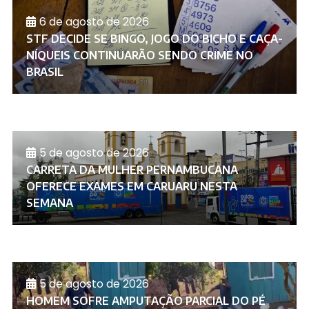
6 de agosto de 2026
STF DECIDE SE BINGO, JOGO DO BICHO E CAÇA-
NÍQUEIS CONTINUARÃO SENDO CRIME NO
BRASIL
5 de agosto de 2026
CARRETA DA MULHER PERNAMBUCANA
OFERECE EXAMES EM CARUARU NESTA
SEMANA
5 de agosto de 2026
HOMEM SOFRE AMPUTAÇÃO PARCIAL DO PÉ