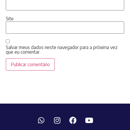
Site
Salvar meus dados neste navegador para a próxima vez
que eu comentar.