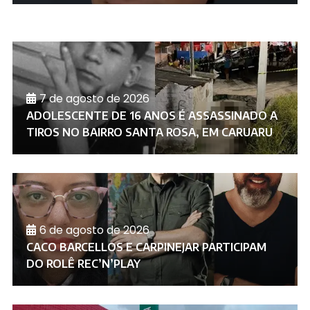
7 de agosto de 2026
ADOLESCENTE DE 16 ANOS É ASSASSINADO A
TIROS NO BAIRRO SANTA ROSA, EM CARUARU
6 de agosto de 2026
CACO BARCELLOS E CARPINEJAR PARTICIPAM
DO ROLÊ REC’N’PLAY