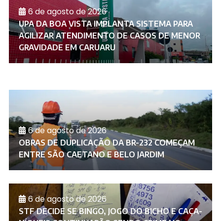
6 de agosto de 2026
UPA DA BOA VISTA IMPLANTA SISTEMA PARA
AGILIZAR ATENDIMENTO DE CASOS DE MENOR
GRAVIDADE EM CARUARU
6 de agosto de 2026
OBRAS DE DUPLICAÇÃO DA BR-232 COMEÇAM
ENTRE SÃO CAETANO E BELO JARDIM
6 de agosto de 2026
STF DECIDE SE BINGO, JOGO DO BICHO E CAÇA-