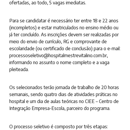
ofertadas, ao todo, 5 vagas imediatas.
Para se candidatar é necessário ter entre 18 e 22 anos
(incompletos) e estar matriculados no ensino médio ou
já ter concluído. As inscrições devem ser realizadas por
meio do envio de currículo, RG e comprovante de
escolaridade (ou certificado de conclusão) para o e-mail:
processoseletivo@hospitalmestrevitalino.com.br,
informando no assunto o nome completo e a vaga
pleiteada.
Os selecionados terão jornada de trabalho de 20 horas
semanais, sendo quatro dias de atividades práticas no
hospital e um dia de aulas teóricas no CIEE – Centro de
Integração Empresa-Escola, parceiro do programa.
O processo seletivo é composto por três etapas: