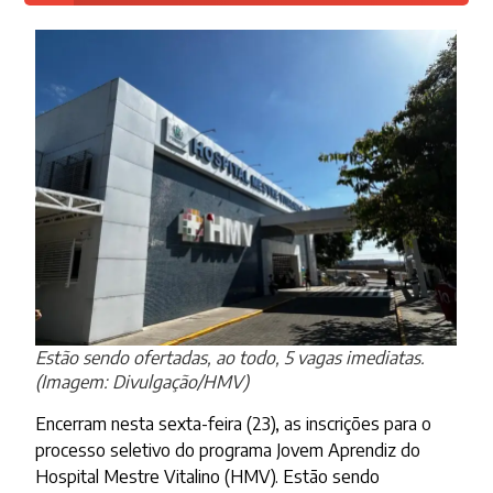
Estão sendo ofertadas, ao todo, 5 vagas imediatas.
(Imagem: Divulgação/HMV)
Encerram nesta sexta-feira (23), as inscrições para o
processo seletivo do programa Jovem Aprendiz do
Hospital Mestre Vitalino (HMV). Estão sendo