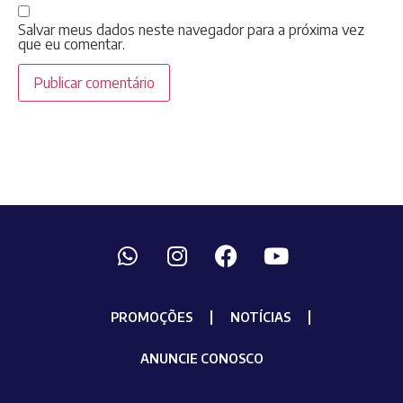
Salvar meus dados neste navegador para a próxima vez
que eu comentar.
PROMOÇÕES
NOTÍCIAS
ANUNCIE CONOSCO