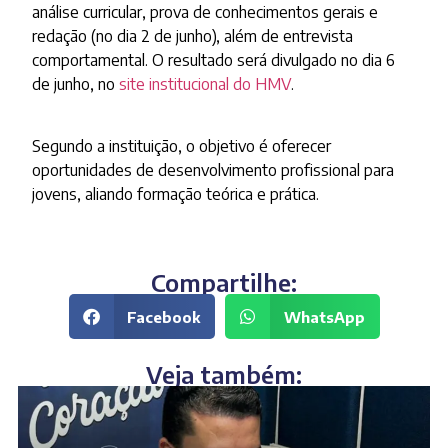
análise curricular, prova de conhecimentos gerais e
redação (no dia 2 de junho), além de entrevista
comportamental. O resultado será divulgado no dia 6
de junho, no
site institucional do HMV
.
Segundo a instituição, o objetivo é oferecer
oportunidades de desenvolvimento profissional para
jovens, aliando formação teórica e prática.
Compartilhe:
Facebook
WhatsApp
Veja também: