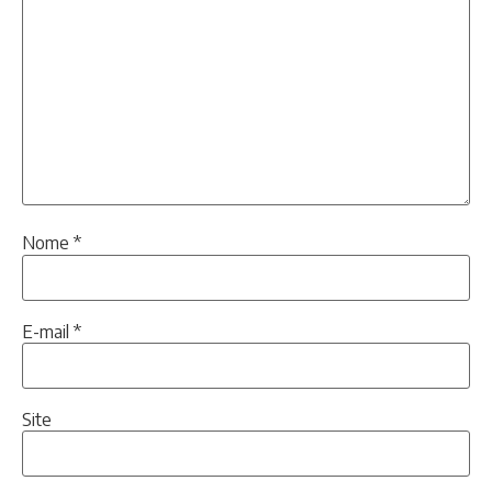
Nome
*
E-mail
*
Site