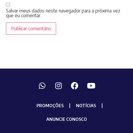
Salvar meus dados neste navegador para a próxima vez
que eu comentar.
PROMOÇÕES
NOTÍCIAS
ANUNCIE CONOSCO