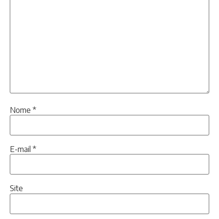
Nome
*
E-mail
*
Site