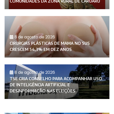
COMUNIDADES DA ZONA RURAL DE CARUARU
8 de agosto de 2026
CIRURGIAS PLÁSTICAS DE MAMA NO SUS
CRESCEM 54,3% EM DEZ ANOS
8 de agosto de 2026
TSE CRIA CONSELHO PARA ACOMPANHAR USO
DE INTELIGÊNCIA ARTIFICIAL E
DESINFORMAÇÃO NAS ELEIÇÕES