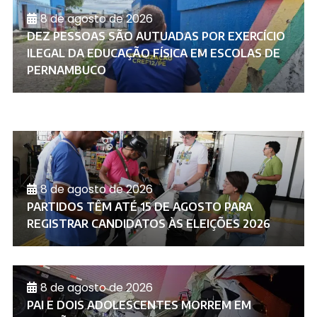
8 de agosto de 2026
DEZ PESSOAS SÃO AUTUADAS POR EXERCÍCIO
ILEGAL DA EDUCAÇÃO FÍSICA EM ESCOLAS DE
PERNAMBUCO
8 de agosto de 2026
PARTIDOS TÊM ATÉ 15 DE AGOSTO PARA
REGISTRAR CANDIDATOS ÀS ELEIÇÕES 2026
8 de agosto de 2026
PAI E DOIS ADOLESCENTES MORREM EM