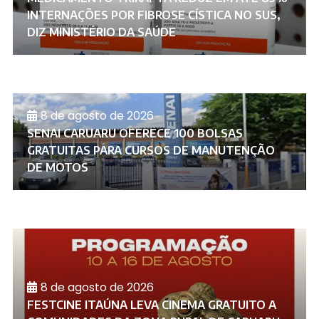
INTERNAÇÕES POR FIBROSE CÍSTICA NO SUS,
DIZ MINISTÉRIO DA SAÚDE
8 de agosto de 2026
SENAI CARUARU OFERECE 100 BOLSAS
GRATUITAS PARA CURSOS DE MANUTENÇÃO
DE MOTOS
8 de agosto de 2026
FESTCINE ITAÚNA LEVA CINEMA GRATUITO A