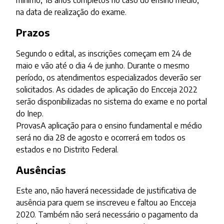
na data de realização do exame.
Prazos
Segundo o edital, as inscrições começam em 24 de
maio e vão até o dia 4 de junho. Durante o mesmo
período, os atendimentos especializados deverão ser
solicitados. As cidades de aplicação do Encceja 2022
serão disponibilizadas no sistema do exame e no portal
do Inep.
ProvasA aplicação para o ensino fundamental e médio
será no dia 28 de agosto e ocorrerá em todos os
estados e no Distrito Federal.
Ausências
Este ano, não haverá necessidade de justificativa de
ausência para quem se inscreveu e faltou ao Encceja
2020. Também não será necessário o pagamento da