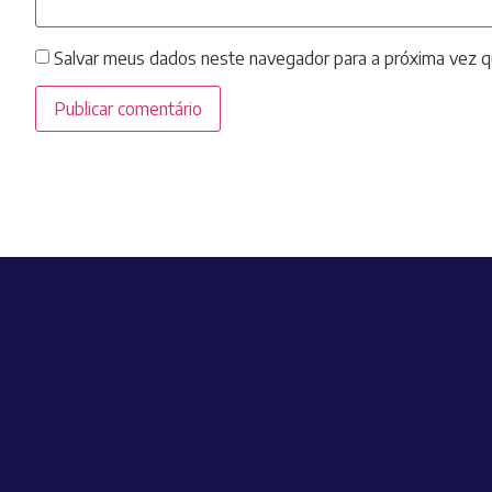
Salvar meus dados neste navegador para a próxima vez q