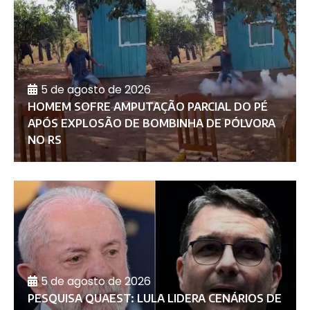
5 de agosto de 2026
HOMEM SOFRE AMPUTAÇÃO PARCIAL DO PÉ
APÓS EXPLOSÃO DE BOMBINHA DE PÓLVORA
NO RS
5 de agosto de 2026
PESQUISA QUAEST: LULA LIDERA CENÁRIOS DE