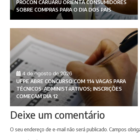
PROCON CARUARU ORIENTA CONSUMIDORES
SOBRE COMPRAS PARA O DIA DOS PAIS
4 de agosto de 2026
UFPE ABRE CONCURSO COM 114 VAGAS PARA
L
TÉCNICOS-ADMINISTRATIVOS; INSCRIÇÕES
COMEÇAM DIA 12
Deixe um comentário
O seu endereço de e-mail não será publicado.
Campos obrig