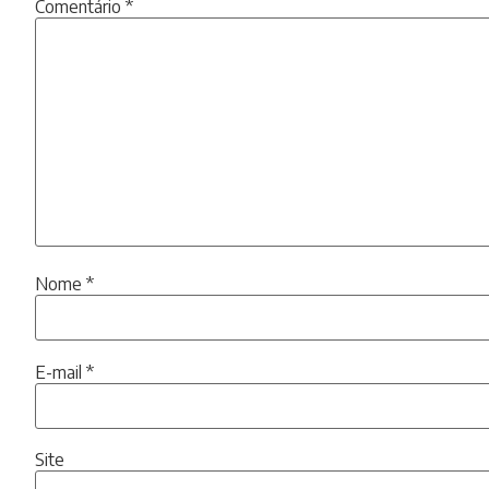
Comentário
*
Nome
*
E-mail
*
Site