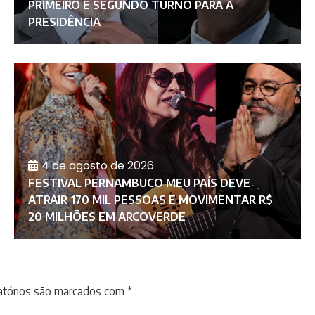
PRIMEIRO E SEGUNDO TURNO PARA A
PRESIDÊNCIA
4 de agosto de 2026
FESTIVAL PERNAMBUCO MEU PAÍS DEVE
ATRAIR 170 MIL PESSOAS E MOVIMENTAR R$
20 MILHÕES EM ARCOVERDE
atórios são marcados com
*