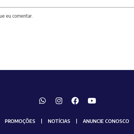
ue eu comentar.
PROMOÇÕES
NOTÍCIAS
ANUNCIE CONOSCO