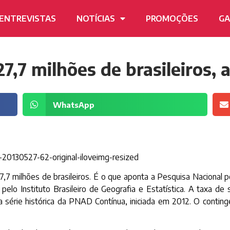
ENTREVISTAS
NOTÍCIAS
PROMOÇÕES
GA
27,7 milhões de brasileiros,
WhatsApp
 27,7 milhões de brasileiros. É o que aponta a Pesquisa Naciona
) pelo Instituto Brasileiro de Geografia e Estatística. A taxa de
 série histórica da PNAD Contínua, iniciada em 2012. O contin