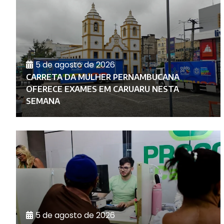
5 de agosto de 2026
CARRETA DA MULHER PERNAMBUCANA
O
OFERECE EXAMES EM CARUARU NESTA
SEMANA
5 de agosto de 2026