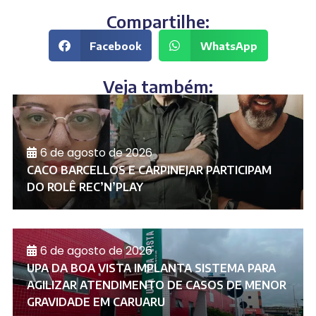
Compartilhe:
Facebook
WhatsApp
Veja também:
6 de agosto de 2026
CACO BARCELLOS E CARPINEJAR PARTICIPAM
DO ROLÊ REC’N’PLAY
6 de agosto de 2026
UPA DA BOA VISTA IMPLANTA SISTEMA PARA
AGILIZAR ATENDIMENTO DE CASOS DE MENOR
GRAVIDADE EM CARUARU