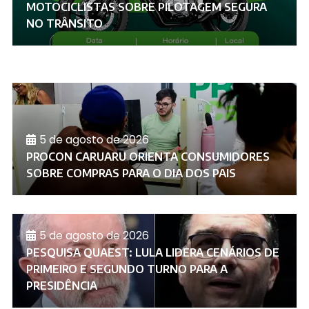
MOTOCICLISTAS SOBRE PILOTAGEM SEGURA
NO TRÂNSITO
5 de agosto de 2026
PROCON CARUARU ORIENTA CONSUMIDORES
SOBRE COMPRAS PARA O DIA DOS PAIS
5 de agosto de 2026
PESQUISA QUAEST: LULA LIDERA CENÁRIOS DE
PRIMEIRO E SEGUNDO TURNO PARA A
PRESIDÊNCIA