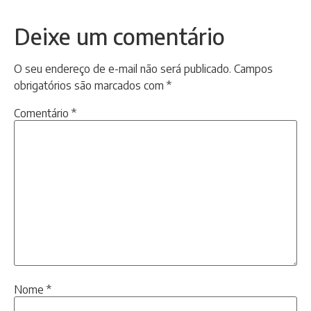
Deixe um comentário
O seu endereço de e-mail não será publicado.
Campos
obrigatórios são marcados com
*
Comentário
*
Nome
*