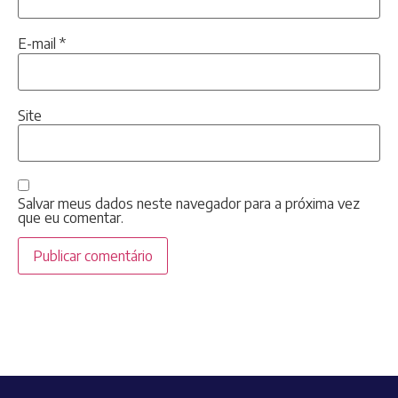
E-mail
*
Site
Salvar meus dados neste navegador para a próxima vez
que eu comentar.