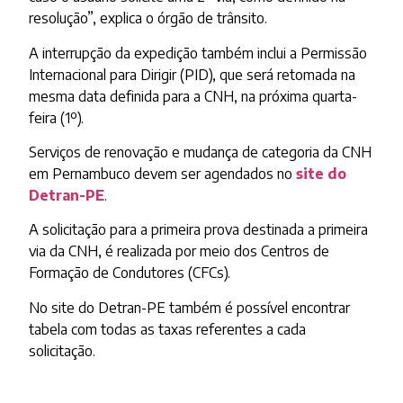
resolução”, explica o órgão de trânsito.
A interrupção da expedição também inclui a Permissão
Internacional para Dirigir (PID), que será retomada na
mesma data definida para a CNH, na próxima quarta-
feira (1º).
Serviços de renovação e mudança de categoria da CNH
em Pernambuco devem ser agendados no
site do
Detran-PE
.
A solicitação para a primeira prova destinada a primeira
via da CNH, é realizada por meio dos Centros de
Formação de Condutores (CFCs).
No site do Detran-PE também é possível encontrar
tabela com todas as taxas referentes a cada
solicitação.