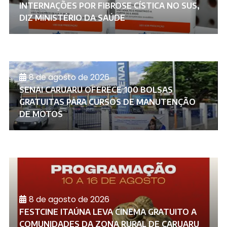
INTERNAÇÕES POR FIBROSE CÍSTICA NO SUS,
DIZ MINISTÉRIO DA SAÚDE
8 de agosto de 2026
SENAI CARUARU OFERECE 100 BOLSAS
GRATUITAS PARA CURSOS DE MANUTENÇÃO
DE MOTOS
8 de agosto de 2026
FESTCINE ITAÚNA LEVA CINEMA GRATUITO A
COMUNIDADES DA ZONA RURAL DE CARUARU