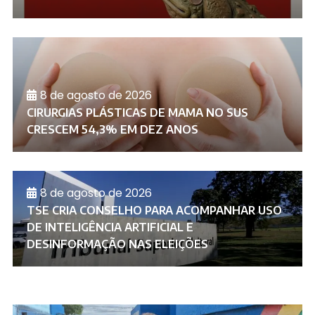
8 de agosto de 2026
CIRURGIAS PLÁSTICAS DE MAMA NO SUS
CRESCEM 54,3% EM DEZ ANOS
8 de agosto de 2026
TSE CRIA CONSELHO PARA ACOMPANHAR USO
DE INTELIGÊNCIA ARTIFICIAL E
DESINFORMAÇÃO NAS ELEIÇÕES