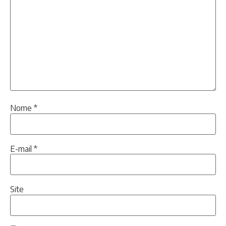
Nome
*
E-mail
*
Site