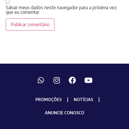
Salvar meus dados neste navegador para a próxima vez
que eu comentar.
PROMOÇÕES
NOTÍCIAS
ANUNCIE CONOSCO