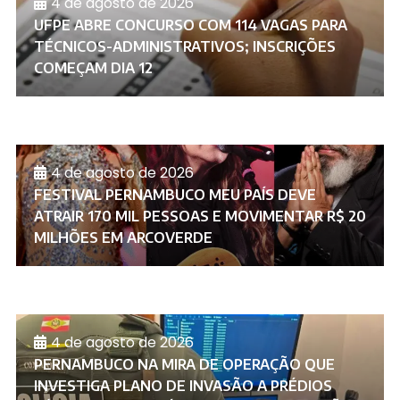
4 de agosto de 2026
UFPE ABRE CONCURSO COM 114 VAGAS PARA
TÉCNICOS-ADMINISTRATIVOS; INSCRIÇÕES
COMEÇAM DIA 12
4 de agosto de 2026
FESTIVAL PERNAMBUCO MEU PAÍS DEVE
ATRAIR 170 MIL PESSOAS E MOVIMENTAR R$ 20
MILHÕES EM ARCOVERDE
4 de agosto de 2026
PERNAMBUCO NA MIRA DE OPERAÇÃO QUE
INVESTIGA PLANO DE INVASÃO A PRÉDIOS