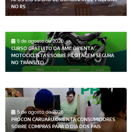
NO RS
5 de agosto de 2026
CURSO GRATUITO DA AMC ORIENTA
MOTOCICLISTAS SOBRE PILOTAGEM SEGURA
NO TRÂNSITO
5 de agosto de 2026
PROCON CARUARU ORIENTA CONSUMIDORES
SOBRE COMPRAS PARA O DIA DOS PAIS