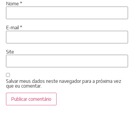
Nome
*
E-mail
*
Site
Salvar meus dados neste navegador para a próxima vez
que eu comentar.