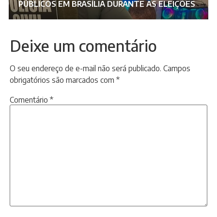
PÚBLICOS EM BRASÍLIA DURANTE AS ELEIÇÕES
Deixe um comentário
O seu endereço de e-mail não será publicado.
Campos
obrigatórios são marcados com
*
Comentário
*