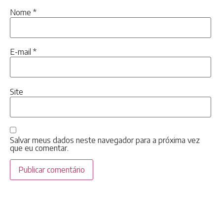
Nome
*
E-mail
*
Site
Salvar meus dados neste navegador para a próxima vez
que eu comentar.