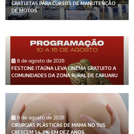
GRATUITAS PARA CURSOS DE MANUTENÇÃO
DE MOTOS
8 de agosto de 2026
FESTCINE ITAÚNA LEVA CINEMA GRATUITO A
COMUNIDADES DA ZONA RURAL DE CARUARU
8 de agosto de 2026
CIRURGIAS PLÁSTICAS DE MAMA NO SUS
CRESCEM 54,3% EM DEZ ANOS