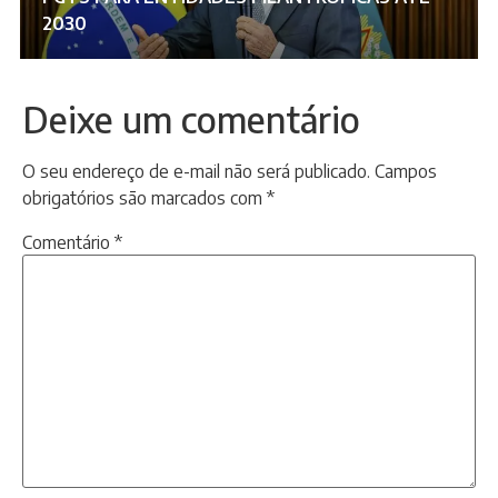
2030
Deixe um comentário
O seu endereço de e-mail não será publicado.
Campos
obrigatórios são marcados com
*
Comentário
*