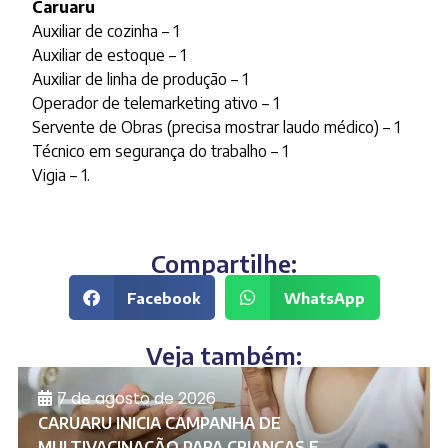
Caruaru
Auxiliar de cozinha – 1
Auxiliar de estoque – 1
Auxiliar de linha de produção – 1
Operador de telemarketing ativo – 1
Servente de Obras (precisa mostrar laudo médico) – 1
Técnico em segurança do trabalho – 1
Vigia – 1.
Compartilhe:
Facebook
WhatsApp
Veja também:
7 de agosto de 2026
CARUARU INICIA CAMPANHA DE
MULTIVACINAÇÃO PARA CRIANÇAS E