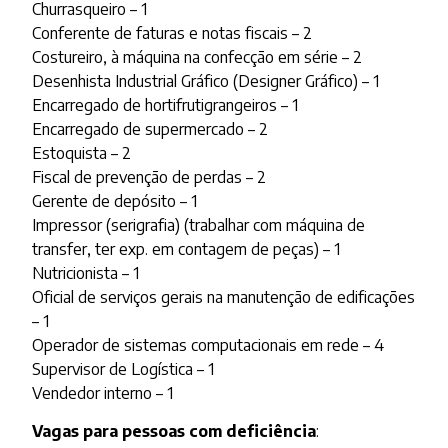
Churrasqueiro – 1
Conferente de faturas e notas fiscais – 2
Costureiro, à máquina na confecção em série – 2
Desenhista Industrial Gráfico (Designer Gráfico) – 1
Encarregado de hortifrutigrangeiros – 1
Encarregado de supermercado – 2
Estoquista – 2
Fiscal de prevenção de perdas – 2
Gerente de depósito – 1
Impressor (serigrafia) (trabalhar com máquina de
transfer, ter exp. em contagem de peças) – 1
Nutricionista – 1
Oficial de serviços gerais na manutenção de edificações
– 1
Operador de sistemas computacionais em rede – 4
Supervisor de Logística – 1
Vendedor interno – 1
Vagas para pessoas com deficiência
: