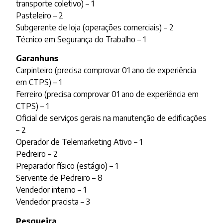
transporte coletivo) – 1
Pasteleiro – 2
Subgerente de loja (operações comerciais) – 2
Técnico em Segurança do Trabalho – 1
Garanhuns
Carpinteiro (precisa comprovar 01 ano de experiência
em CTPS) – 1
Ferreiro (precisa comprovar 01 ano de experiência em
CTPS) – 1
Oficial de serviços gerais na manutenção de edificações
– 2
Operador de Telemarketing Ativo – 1
Pedreiro – 2
Preparador físico (estágio) – 1
Servente de Pedreiro – 8
Vendedor interno – 1
Vendedor pracista – 3
Pesqueira