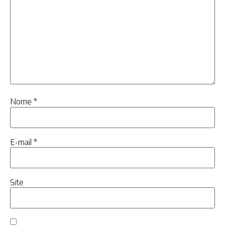
Nome
*
E-mail
*
Site