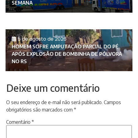
SEMANA
5 de agosto de 2026
HOMEM SOFRE AMPUTAÇÃO PARCIAL DO PÉ
APÓS EXPLOSÃO DE BOMBINHA DE PÓLVORA
NO RS
Deixe um comentário
O seu endereço de e-mail não será publicado.
Campos
obrigatórios são marcados com
*
Comentário
*