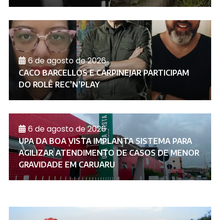
6 de agosto de 2026
CACO BARCELLOS E CARPINEJAR PARTICIPAM
DO ROLÊ REC’N’PLAY
6 de agosto de 2026
UPA DA BOA VISTA IMPLANTA SISTEMA PARA
AGILIZAR ATENDIMENTO DE CASOS DE MENOR
GRAVIDADE EM CARUARU