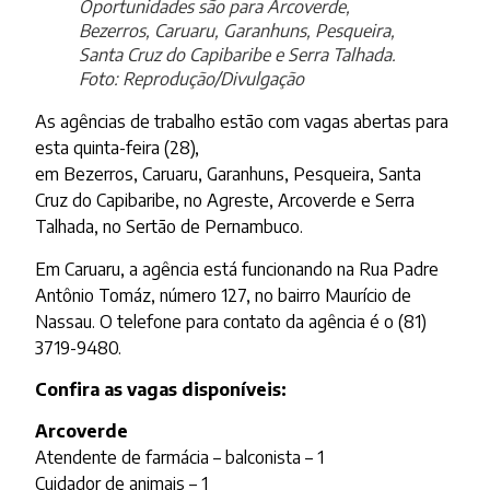
Oportunidades são para Arcoverde,
Bezerros, Caruaru, Garanhuns, Pesqueira,
Santa Cruz do Capibaribe e Serra Talhada.
Foto: Reprodução/Divulgação
As agências de trabalho estão com vagas abertas para
esta quinta-feira (28),
em Bezerros, Caruaru, Garanhuns, Pesqueira, Santa
Cruz do Capibaribe, no Agreste, Arcoverde e Serra
Talhada, no Sertão de Pernambuco.
Em Caruaru, a agência está funcionando na Rua Padre
Antônio Tomáz, número 127, no bairro Maurício de
Nassau. O telefone para contato da agência é o (81)
3719-9480.
Confira as vagas disponíveis:
Arcoverde
Atendente de farmácia – balconista – 1
Cuidador de animais – 1