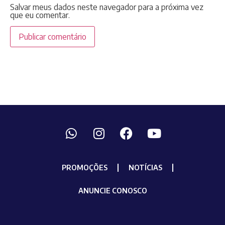
Salvar meus dados neste navegador para a próxima vez
que eu comentar.
PROMOÇÕES
NOTÍCIAS
ANUNCIE CONOSCO