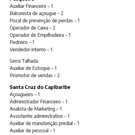
Auxiliar Financeiro – 1
Balconista de açougue – 2
Fiscal de prevenção de perdas – 1
Operador de Caixa – 2
Operador de Empilhadeira – 1
Pedreiro – 1
Vendedor interno – 1
Serra Talhada
Auxiliar de Estoque – 1
Promotor de vendas – 2
Santa Cruz do Capibaribe
Açougueiro – 1
Administrador Financeiro – 1
Analista de Marketing – 1
Assistente administrativo – 1
Auxiliar de manutenção predial – 1
Auxiliar de pessoal – 1