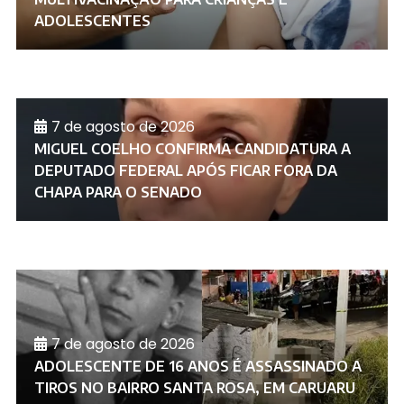
ADOLESCENTES
7 de agosto de 2026
MIGUEL COELHO CONFIRMA CANDIDATURA A
DEPUTADO FEDERAL APÓS FICAR FORA DA
CHAPA PARA O SENADO
7 de agosto de 2026
ADOLESCENTE DE 16 ANOS É ASSASSINADO A
TIROS NO BAIRRO SANTA ROSA, EM CARUARU