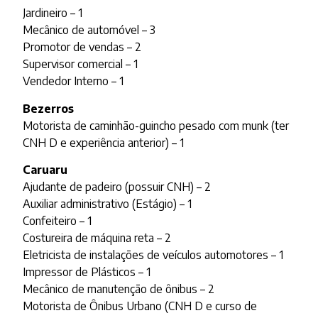
Jardineiro – 1
Mecânico de automóvel – 3
Promotor de vendas – 2
Supervisor comercial – 1
Vendedor Interno – 1
Bezerros
Motorista de caminhão-guincho pesado com munk (ter
CNH D e experiência anterior) – 1
Caruaru
Ajudante de padeiro (possuir CNH) – 2
Auxiliar administrativo (Estágio) – 1
Confeiteiro – 1
Costureira de máquina reta – 2
Eletricista de instalações de veículos automotores – 1
Impressor de Plásticos – 1
Mecânico de manutenção de ônibus – 2
Motorista de Ônibus Urbano (CNH D e curso de