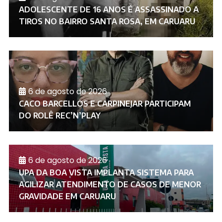
ADOLESCENTE DE 16 ANOS É ASSASSINADO A
TIROS NO BAIRRO SANTA ROSA, EM CARUARU
6 de agosto de 2026
CACO BARCELLOS E CARPINEJAR PARTICIPAM
DO ROLÊ REC’N’PLAY
6 de agosto de 2026
UPA DA BOA VISTA IMPLANTA SISTEMA PARA
AGILIZAR ATENDIMENTO DE CASOS DE MENOR
GRAVIDADE EM CARUARU