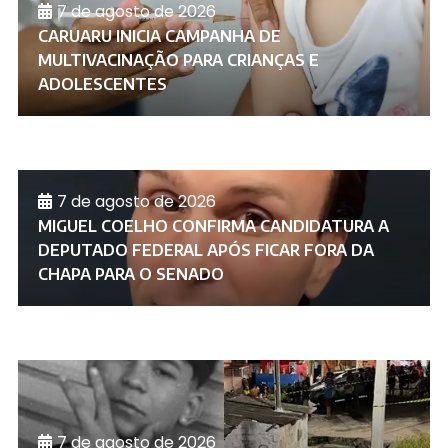
7 de agosto de 2026
CARUARU INICIA CAMPANHA DE
MULTIVACINAÇÃO PARA CRIANÇAS E
ADOLESCENTES
7 de agosto de 2026
MIGUEL COELHO CONFIRMA CANDIDATURA A
DEPUTADO FEDERAL APÓS FICAR FORA DA
CHAPA PARA O SENADO
7 de agosto de 2026