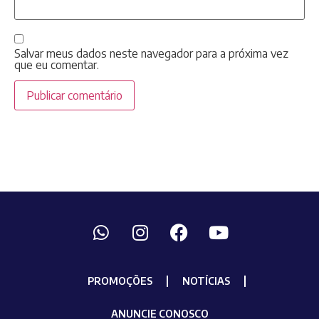
Salvar meus dados neste navegador para a próxima vez
que eu comentar.
PROMOÇÕES
NOTÍCIAS
ANUNCIE CONOSCO