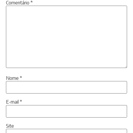
Comentário
*
Nome
*
E-mail
*
Site