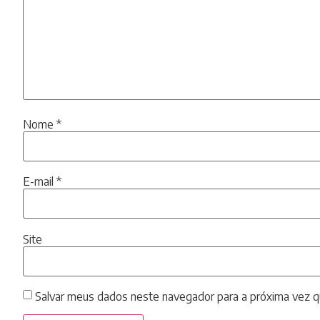
Nome
*
E-mail
*
Site
Salvar meus dados neste navegador para a próxima vez q