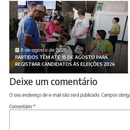
8 de agosto de 2026
PARTIDOS TÊM ATÉ 15 DE AGOSTO PARA
REGISTRAR CANDIDATOS ÀS ELEIÇÕES 2026
Deixe um comentário
O seu endereço de e-mail não será publicado.
Campos obrig
Comentário
*