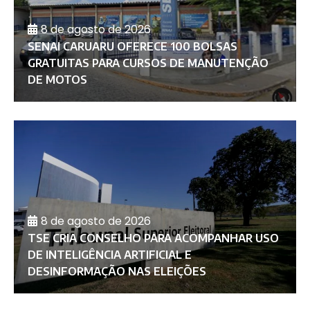
8 de agosto de 2026
SENAI CARUARU OFERECE 100 BOLSAS
GRATUITAS PARA CURSOS DE MANUTENÇÃO
DE MOTOS
8 de agosto de 2026
TSE CRIA CONSELHO PARA ACOMPANHAR USO
DE INTELIGÊNCIA ARTIFICIAL E
DESINFORMAÇÃO NAS ELEIÇÕES