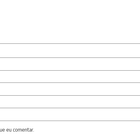
ue eu comentar.