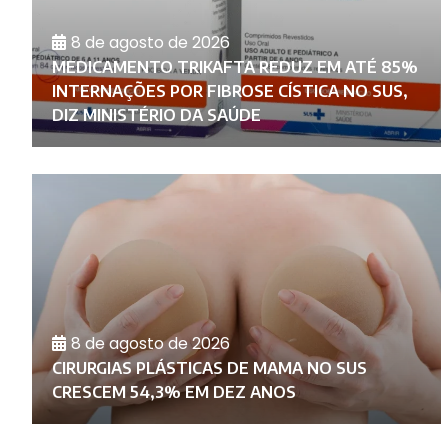
8 de agosto de 2026
MEDICAMENTO TRIKAFTA REDUZ EM ATÉ 85%
INTERNAÇÕES POR FIBROSE CÍSTICA NO SUS,
DIZ MINISTÉRIO DA SAÚDE
8 de agosto de 2026
CIRURGIAS PLÁSTICAS DE MAMA NO SUS
CRESCEM 54,3% EM DEZ ANOS