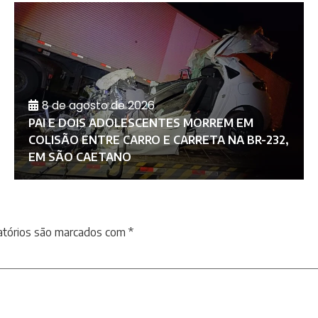
8 de agosto de 2026
PAI E DOIS ADOLESCENTES MORREM EM
COLISÃO ENTRE CARRO E CARRETA NA BR-232,
EM SÃO CAETANO
atórios são marcados com
*