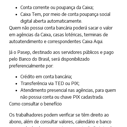
Conta corrente ou poupança da Caixa;
Caixa Tem, por meio de conta poupança social
digital aberta automaticamente.
Quem não possui conta bancária poderá sacar o valor
em agências da Caixa, casas lotéricas, terminais de
autoatendimento e correspondentes Caixa Aqui.
Já o Pasep, destinado aos servidores públicos e pago
pelo Banco do Brasil, será disponibilizado
preferencialmente por:
Crédito em conta bancária;
Transferência via TED ou PIX;
Atendimento presencial nas agências, para quem
não possui conta ou chave PIX cadastrada.
Como consultar o benefício
Os trabalhadores podem verificar se têm direito ao
abono, além de consultar valores, calendário e banco