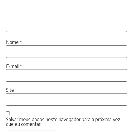
Nome
*
E-mail
*
Site
Salvar meus dados neste navegador para a próxima vez
que eu comentar.