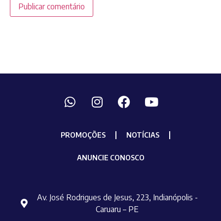
PROMOÇÕES
NOTÍCIAS
ANUNCIE CONOSCO
Av. José Rodrigues de Jesus, 223, Indianópolis -
Caruaru – PE