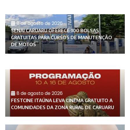
8 de agosto de 2026
SENAI CARUARU OFERECE 100 BOLSAS
GRATUITAS PARA CURSOS DE MANUTENÇÃO
DE MOTOS
8 de agosto de 2026
FESTCINE ITAÚNA LEVA CINEMA GRATUITO A
COMUNIDADES DA ZONA RURAL DE CARUARU