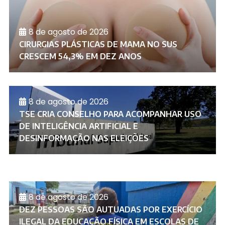
8 de agosto de 2026
CIRURGIAS PLÁSTICAS DE MAMA NO SUS
CRESCEM 54,3% EM DEZ ANOS
8 de agosto de 2026
TSE CRIA CONSELHO PARA ACOMPANHAR USO
DE INTELIGÊNCIA ARTIFICIAL E
DESINFORMAÇÃO NAS ELEIÇÕES
8 de agosto de 2026
DEZ PESSOAS SÃO AUTUADAS POR EXERCÍCIO
ILEGAL DA EDUCAÇÃO FÍSICA EM ESCOLAS DE