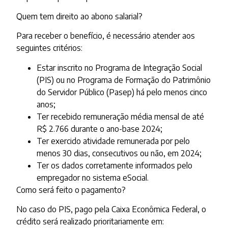
Quem tem direito ao abono salarial?
Para receber o benefício, é necessário atender aos
seguintes critérios:
Estar inscrito no Programa de Integração Social
(PIS) ou no Programa de Formação do Patrimônio
do Servidor Público (Pasep) há pelo menos cinco
anos;
Ter recebido remuneração média mensal de até
R$ 2.766 durante o ano-base 2024;
Ter exercido atividade remunerada por pelo
menos 30 dias, consecutivos ou não, em 2024;
Ter os dados corretamente informados pelo
empregador no sistema eSocial.
Como será feito o pagamento?
No caso do PIS, pago pela Caixa Econômica Federal, o
crédito será realizado prioritariamente em: