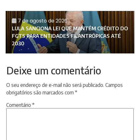
7 de agosto de 2026
LULA SANCIONA LEI QUE MANTÉM CRÉDITO DO
FGTS PARA ENTIDADES FILANTRÓPICAS ATÉ
2030
Deixe um comentário
O seu endereço de e-mail não será publicado.
Campos
obrigatórios são marcados com
*
Comentário
*