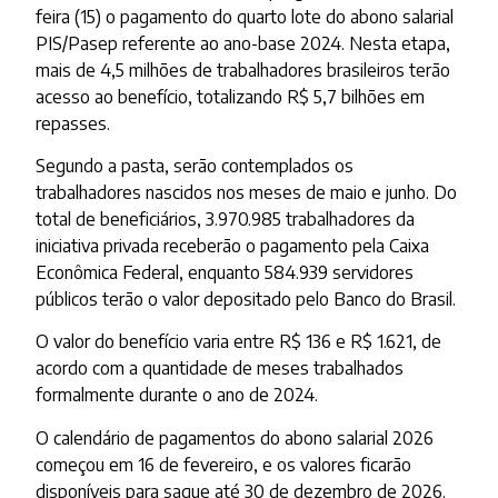
feira (15) o pagamento do quarto lote do abono salarial
PIS/Pasep referente ao ano-base 2024. Nesta etapa,
mais de 4,5 milhões de trabalhadores brasileiros terão
acesso ao benefício, totalizando R$ 5,7 bilhões em
repasses.
Segundo a pasta, serão contemplados os
trabalhadores nascidos nos meses de maio e junho. Do
total de beneficiários, 3.970.985 trabalhadores da
iniciativa privada receberão o pagamento pela Caixa
Econômica Federal, enquanto 584.939 servidores
públicos terão o valor depositado pelo Banco do Brasil.
O valor do benefício varia entre R$ 136 e R$ 1.621, de
acordo com a quantidade de meses trabalhados
formalmente durante o ano de 2024.
O calendário de pagamentos do abono salarial 2026
começou em 16 de fevereiro, e os valores ficarão
disponíveis para saque até 30 de dezembro de 2026.