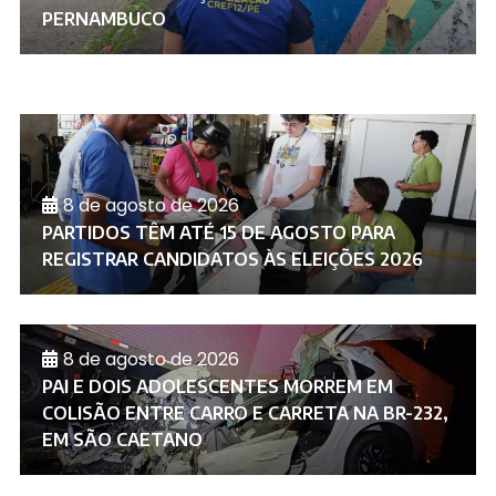
PERNAMBUCO
8 de agosto de 2026
PARTIDOS TÊM ATÉ 15 DE AGOSTO PARA
REGISTRAR CANDIDATOS ÀS ELEIÇÕES 2026
8 de agosto de 2026
PAI E DOIS ADOLESCENTES MORREM EM
COLISÃO ENTRE CARRO E CARRETA NA BR-232,
EM SÃO CAETANO