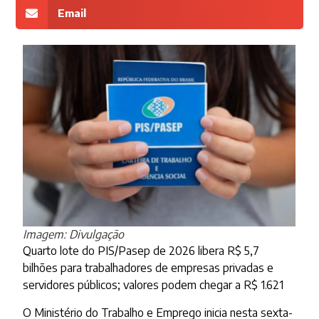
Email
Imagem: Divulgação
Quarto lote do PIS/Pasep de 2026 libera R$ 5,7
bilhões para trabalhadores de empresas privadas e
servidores públicos; valores podem chegar a R$ 1.621
O Ministério do Trabalho e Emprego inicia nesta sexta-