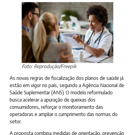
Foto: Reprodução/Freepik
As novas regras de fiscalização dos planos de saúde já
estão em vigor no país, segundo a Agência Nacional de
Saúde Suplementar (ANS). O modelo reformulado
busca acelerar a apuração de queixas dos
consumidores, reforçar o monitoramento das
operadoras e ampliar o cumprimento das normas do
setor.
A proposta combina medidas de orientação, prevenção