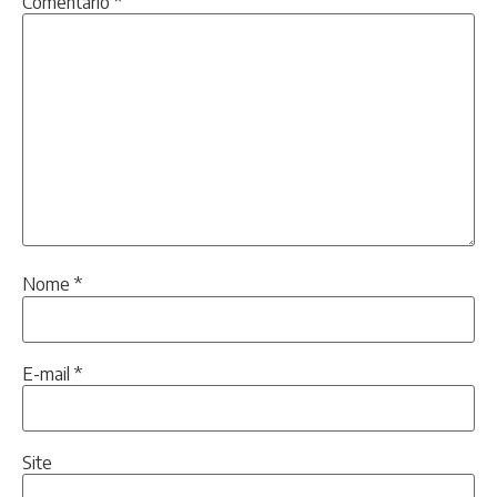
Comentário
*
Nome
*
E-mail
*
Site