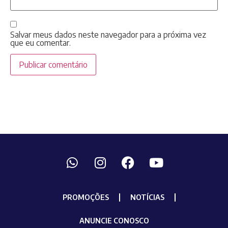
Salvar meus dados neste navegador para a próxima vez
que eu comentar.
PROMOÇÕES
NOTÍCIAS
ANUNCIE CONOSCO