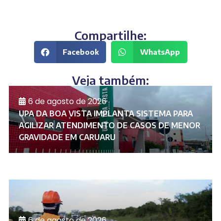
Compartilhe:
Facebook
WhatsApp
Veja também:
6 de agosto de 2026
UPA DA BOA VISTA IMPLANTA SISTEMA PARA
AGILIZAR ATENDIMENTO DE CASOS DE MENOR
GRAVIDADE EM CARUARU
6 de agosto de 2026