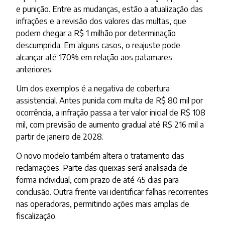
e punição. Entre as mudanças, estão a atualização das
infrações e a revisão dos valores das multas, que
podem chegar a R$ 1 milhão por determinação
descumprida. Em alguns casos, o reajuste pode
alcançar até 170% em relação aos patamares
anteriores.
Um dos exemplos é a negativa de cobertura
assistencial. Antes punida com multa de R$ 80 mil por
ocorrência, a infração passa a ter valor inicial de R$ 108
mil, com previsão de aumento gradual até R$ 216 mil a
partir de janeiro de 2028.
O novo modelo também altera o tratamento das
reclamações. Parte das queixas será analisada de
forma individual, com prazo de até 45 dias para
conclusão. Outra frente vai identificar falhas recorrentes
nas operadoras, permitindo ações mais amplas de
fiscalização.