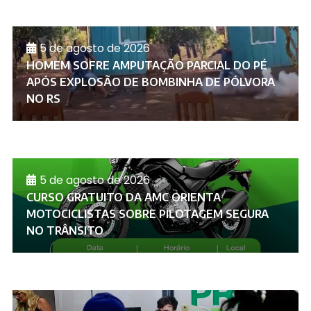
5 de agosto de 2026
HOMEM SOFRE AMPUTAÇÃO PARCIAL DO PÉ
APÓS EXPLOSÃO DE BOMBINHA DE PÓLVORA
NO RS
5 de agosto de 2026
CURSO GRATUITO DA AMC ORIENTA
MOTOCICLISTAS SOBRE PILOTAGEM SEGURA
NO TRÂNSITO