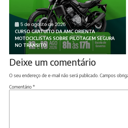
5 de agosto de 2026
CURSO GRATUITO DA AMC ORIENTA
MOTOCICLISTAS SOBRE PILOTAGEM SEGURA
NO TRÂNSITO
Deixe um comentário
O seu endereço de e-mail não será publicado.
Campos obrig
Comentário
*