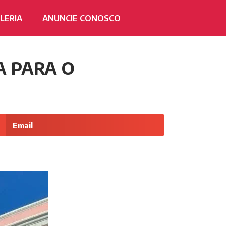
LERIA
ANUNCIE CONOSCO
A PARA O
Email