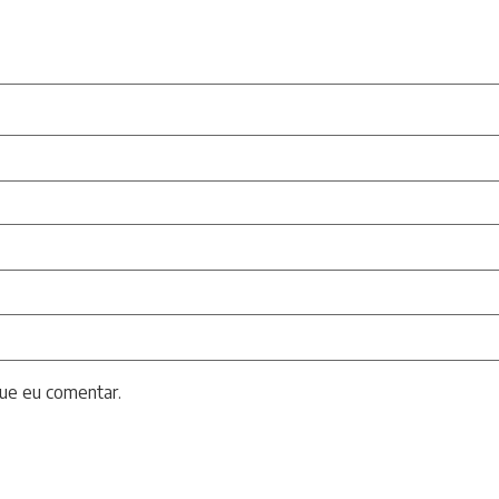
ue eu comentar.