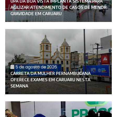
UPA DA BOA VISTA IMPLANTA SISTEMA PARA
AGILIZAR ATENDIMENTO DE CASOS DE MENOR
GRAVIDADE EM CARUARU
5 de agosto de 2026
CARRETA DA MULHER PERNAMBUCANA
OFERECE EXAMES EM CARUARU NESTA
SEMANA