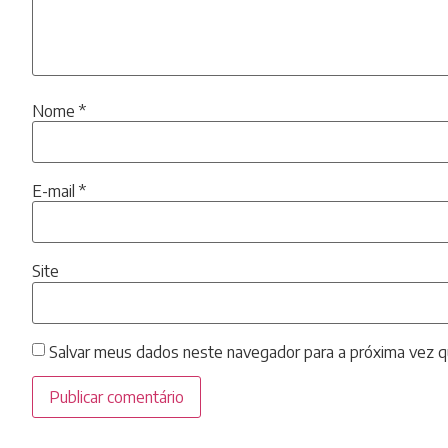
Nome
*
E-mail
*
Site
Salvar meus dados neste navegador para a próxima vez q