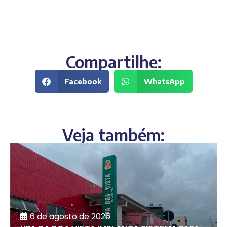
Compartilhe:
Facebook
WhatsApp
Veja também:
6 de agosto de 2026