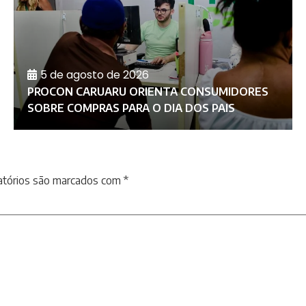
5 de agosto de 2026
PROCON CARUARU ORIENTA CONSUMIDORES
SOBRE COMPRAS PARA O DIA DOS PAIS
atórios são marcados com
*