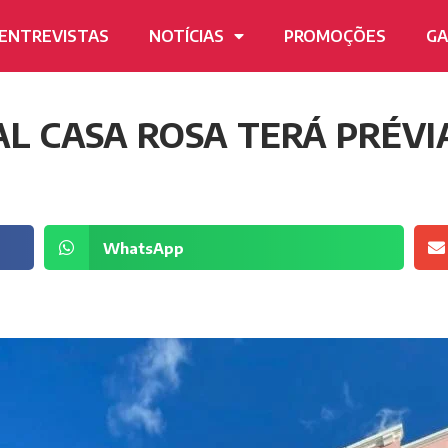
ENTREVISTAS
NOTÍCIAS
PROMOÇÕES
GA
L CASA ROSA TERÁ PRÉVI
WhatsApp