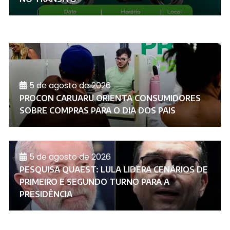
5 de agosto de 2026
PROCON CARUARU ORIENTA CONSUMIDORES
SOBRE COMPRAS PARA O DIA DOS PAIS
5 de agosto de 2026
PESQUISA QUAEST: LULA LIDERA CENÁRIOS DE
PRIMEIRO E SEGUNDO TURNO PARA A
PRESIDÊNCIA