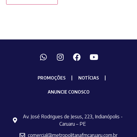
PROMOÇÕES
NOTÍCIAS
ANUNCIE CONOSCO
Av. José Rodrigues de Jesus, 223, Indianópolis -
Caruaru – PE
comercial@metropolitanafmcaruaru.com.br