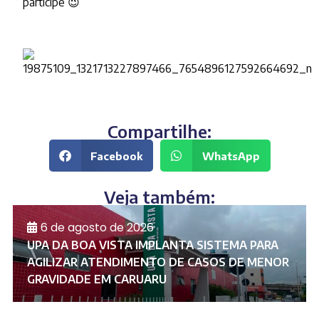
participe
😉
Compartilhe:
Facebook
WhatsApp
Veja também:
6 de agosto de 2026
UPA DA BOA VISTA IMPLANTA SISTEMA PARA
AGILIZAR ATENDIMENTO DE CASOS DE MENOR
GRAVIDADE EM CARUARU