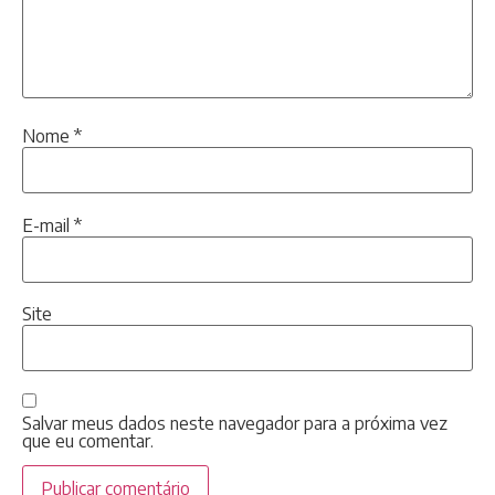
Nome
*
E-mail
*
Site
Salvar meus dados neste navegador para a próxima vez
que eu comentar.