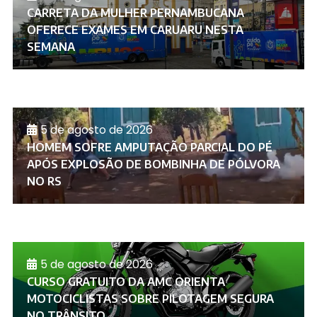
CARRETA DA MULHER PERNAMBUCANA
OFERECE EXAMES EM CARUARU NESTA
SEMANA
5 de agosto de 2026
HOMEM SOFRE AMPUTAÇÃO PARCIAL DO PÉ
APÓS EXPLOSÃO DE BOMBINHA DE PÓLVORA
NO RS
5 de agosto de 2026
CURSO GRATUITO DA AMC ORIENTA
MOTOCICLISTAS SOBRE PILOTAGEM SEGURA
NO TRÂNSITO