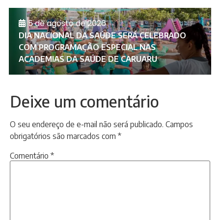
5 de agosto de 2026
DIA NACIONAL DA SAÚDE SERÁ CELEBRADO
COM PROGRAMAÇÃO ESPECIAL NAS
ACADEMIAS DA SAÚDE DE CARUARU
Deixe um comentário
O seu endereço de e-mail não será publicado.
Campos
obrigatórios são marcados com
*
Comentário
*