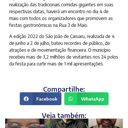
realização das tradicionais comidas gigantes em suas
respectivas datas, haverá um encontro no dia 4 de
maio com todos os organizadores que promovem as
festas gastronômicas na Rua 3 de Maio.
A edição 2022 do São João de Caruaru, realizada de 4
de junho a 2 de julho, bateu recordes de público, de
atrações e de movimentação financeira. O município
recebeu mais de 3,2 milhões de visitantes nos 24 polos
da festa para curtir mais de 1 mil apresentações.
Compartilhe:
Facebook
WhatsApp
Veja também: