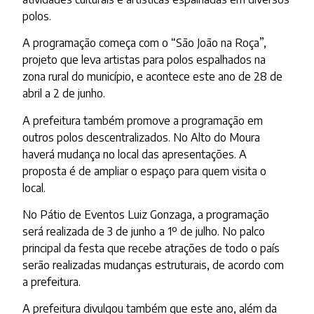
polos.
A programação começa com o “São João na Roça”,
projeto que leva artistas para polos espalhados na
zona rural do município, e acontece este ano de 28 de
abril a 2 de junho.
A prefeitura também promove a programação em
outros polos descentralizados. No Alto do Moura
haverá mudança no local das apresentações. A
proposta é de ampliar o espaço para quem visita o
local.
No Pátio de Eventos Luiz Gonzaga, a programação
será realizada de 3 de junho a 1º de julho. No palco
principal da festa que recebe atrações de todo o país
serão realizadas mudanças estruturais, de acordo com
a prefeitura.
A prefeitura divulgou também que este ano, além da