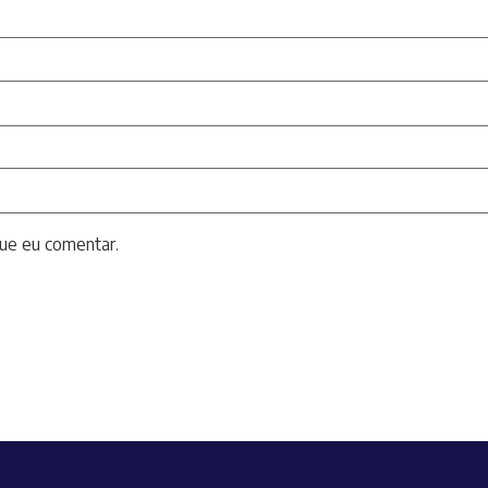
ue eu comentar.