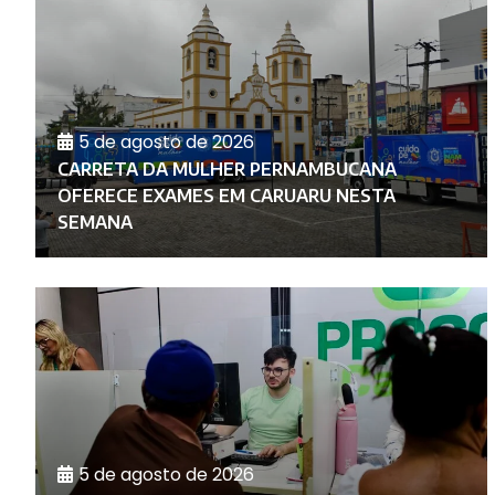
5 de agosto de 2026
CARRETA DA MULHER PERNAMBUCANA
O
OFERECE EXAMES EM CARUARU NESTA
SEMANA
5 de agosto de 2026