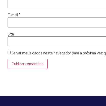
E-mail
*
Site
Salvar meus dados neste navegador para a próxima vez q