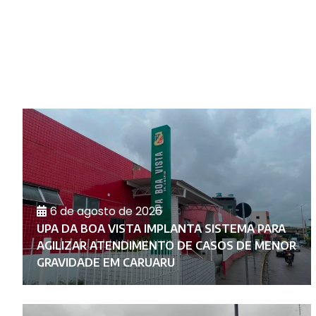
6 de agosto de 2026
UPA DA BOA VISTA IMPLANTA SISTEMA PARA
AGILIZAR ATENDIMENTO DE CASOS DE MENOR
GRAVIDADE EM CARUARU