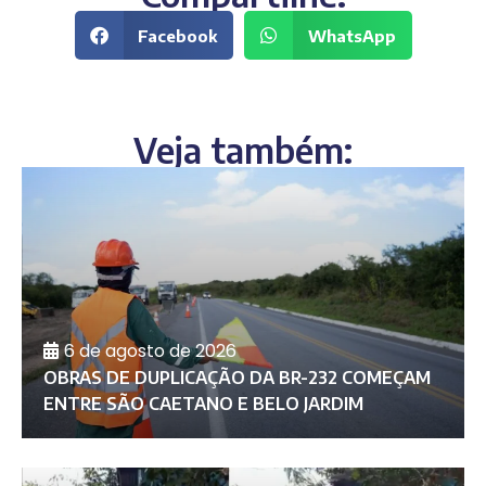
Facebook
WhatsApp
Veja também:
6 de agosto de 2026
OBRAS DE DUPLICAÇÃO DA BR-232 COMEÇAM
ENTRE SÃO CAETANO E BELO JARDIM