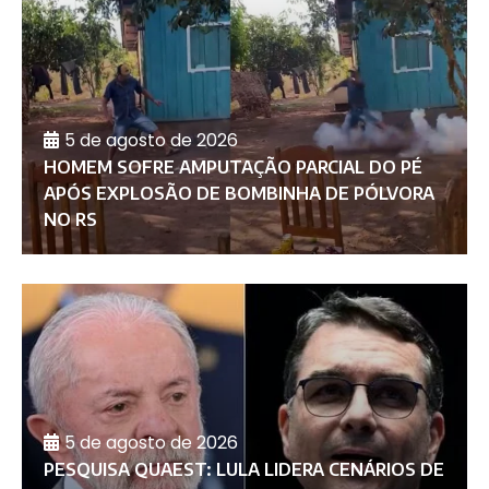
5 de agosto de 2026
HOMEM SOFRE AMPUTAÇÃO PARCIAL DO PÉ
APÓS EXPLOSÃO DE BOMBINHA DE PÓLVORA
NO RS
5 de agosto de 2026
PESQUISA QUAEST: LULA LIDERA CENÁRIOS DE