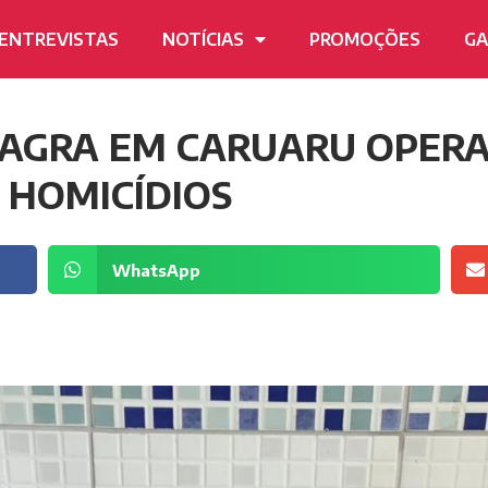
ENTREVISTAS
NOTÍCIAS
PROMOÇÕES
GA
FLAGRA EM CARUARU OPER
 HOMICÍDIOS
WhatsApp