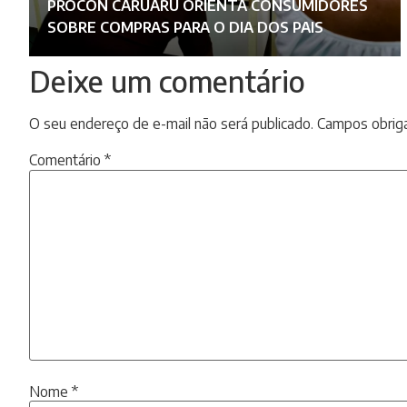
PROCON CARUARU ORIENTA CONSUMIDORES
SOBRE COMPRAS PARA O DIA DOS PAIS
Deixe um comentário
O seu endereço de e-mail não será publicado.
Campos obrig
Comentário
*
Nome
*