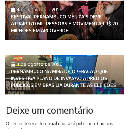
4 de agosto de 2026
FESTIVAL PERNAMBUCO MEU PAÍS DEVE
ATRAIR 170 MIL PESSOAS E MOVIMENTAR R$ 20
MILHÕES EM ARCOVERDE
4 de agosto de 2026
PERNAMBUCO NA MIRA DE OPERAÇÃO QUE
INVESTIGA PLANO DE INVASÃO A PRÉDIOS
PÚBLICOS EM BRASÍLIA DURANTE AS ELEIÇÕES
Deixe um comentário
O seu endereço de e-mail não será publicado.
Campos