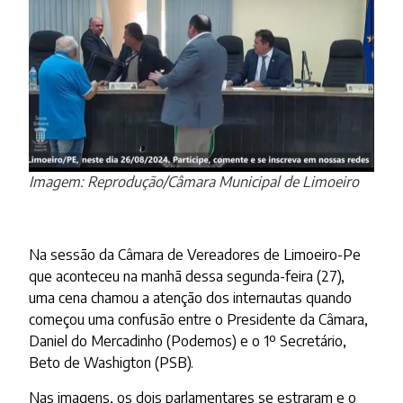
Imagem: Reprodução/Câmara Municipal de Limoeiro
Na sessão da Câmara de Vereadores de Limoeiro-Pe
que aconteceu na manhã dessa segunda-feira (27),
uma cena chamou a atenção dos internautas quando
começou uma confusão entre o Presidente da Câmara,
Daniel do Mercadinho (Podemos) e o 1º Secretário,
Beto de Washigton (PSB).
Nas imagens, os dois parlamentares se estraram e o