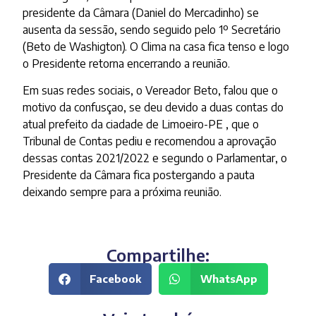
presidente da Câmara (Daniel do Mercadinho) se
ausenta da sessão, sendo seguido pelo 1º Secretário
(Beto de Washigton). O Clima na casa fica tenso e logo
o Presidente retorna encerrando a reunião.
Em suas redes sociais, o Vereador Beto, falou que o
motivo da confusçao, se deu devido a duas contas do
atual prefeito da ciadade de Limoeiro-PE , que o
Tribunal de Contas pediu e recomendou a aprovação
dessas contas 2021/2022 e segundo o Parlamentar, o
Presidente da Câmara fica postergando a pauta
deixando sempre para a próxima reunião.
Compartilhe:
Facebook
WhatsApp