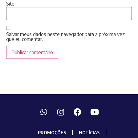
Site
Salvar meus dados neste navegador para a próxima vez
que eu comentar.
PROMOÇÕES
NOTÍCIAS