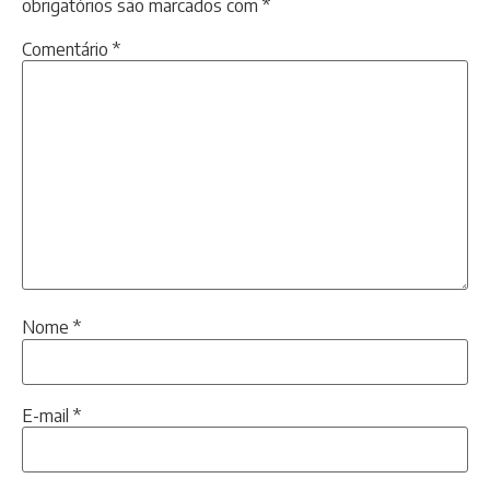
obrigatórios são marcados com
*
Comentário
*
Nome
*
E-mail
*