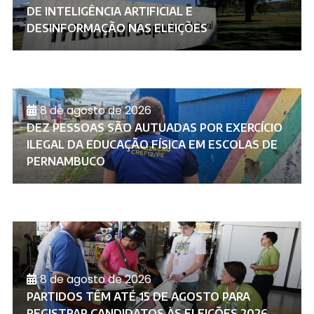
DE INTELIGÊNCIA ARTIFICIAL E
DESINFORMAÇÃO NAS ELEIÇÕES
8 de agosto de 2026
DEZ PESSOAS SÃO AUTUADAS POR EXERCÍCIO
ILEGAL DA EDUCAÇÃO FÍSICA EM ESCOLAS DE
PERNAMBUCO
8 de agosto de 2026
PARTIDOS TÊM ATÉ 15 DE AGOSTO PARA
REGISTRAR CANDIDATOS ÀS ELEIÇÕES 2026