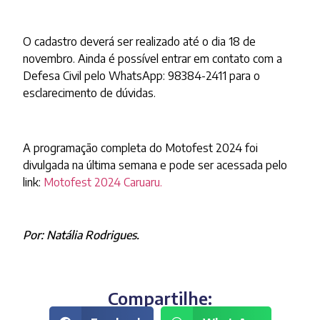
O cadastro deverá ser realizado até o dia 18 de
novembro. Ainda é possível entrar em contato com a
Defesa Civil pelo WhatsApp: 98384-2411 para o
esclarecimento de dúvidas.
A programação completa do Motofest 2024 foi
divulgada na última semana e pode ser acessada pelo
link:
Motofest 2024 Caruaru.
Por: Natália Rodrigues.
Compartilhe: