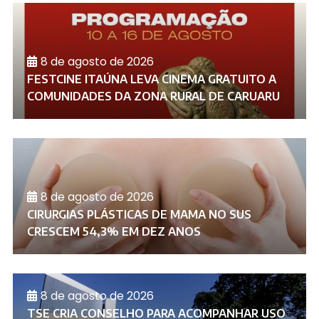
8 de agosto de 2026
FESTCINE ITAÚNA LEVA CINEMA GRATUITO A
COMUNIDADES DA ZONA RURAL DE CARUARU
8 de agosto de 2026
CIRURGIAS PLÁSTICAS DE MAMA NO SUS
CRESCEM 54,3% EM DEZ ANOS
8 de agosto de 2026
TSE CRIA CONSELHO PARA ACOMPANHAR USO