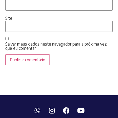
Site
Salvar meus dados neste navegador para a próxima vez
que eu comentar.