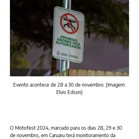
Evento acontece de 28 a 30 de novembro. (Imagem:
Elvis Edson)
O Motofest 2024, marcado para os dias 28, 29 e 30
de novembro, em Caruaru terá monitoramento da