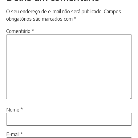
O seu endereço de e-mail não será publicado.
Campos
obrigatórios são marcados com
*
Comentário
*
Nome
*
E-mail
*