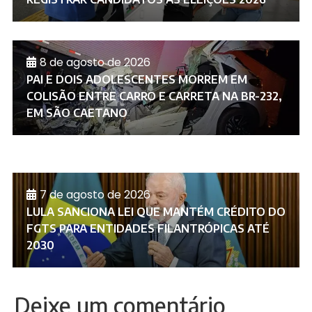
8 de agosto de 2026
PAI E DOIS ADOLESCENTES MORREM EM
COLISÃO ENTRE CARRO E CARRETA NA BR-232,
EM SÃO CAETANO
7 de agosto de 2026
LULA SANCIONA LEI QUE MANTÉM CRÉDITO DO
FGTS PARA ENTIDADES FILANTRÓPICAS ATÉ
2030
Deixe um comentário