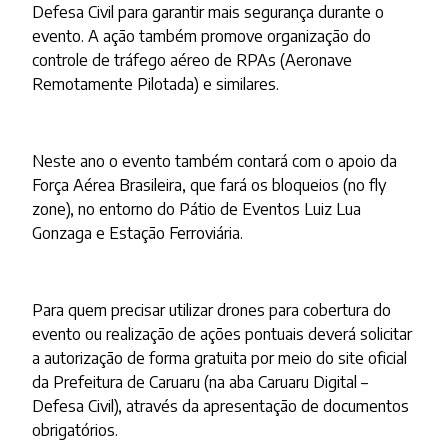
Defesa Civil para garantir mais segurança durante o
evento. A ação também promove organização do
controle de tráfego aéreo de RPAs (Aeronave
Remotamente Pilotada) e similares.
Neste ano o evento também contará com o apoio da
Força Aérea Brasileira, que fará os bloqueios (no fly
zone), no entorno do Pátio de Eventos Luiz Lua
Gonzaga e Estação Ferroviária.
Para quem precisar utilizar drones para cobertura do
evento ou realização de ações pontuais deverá solicitar
a autorização de forma gratuita por meio do site oficial
da Prefeitura de Caruaru (na aba Caruaru Digital –
Defesa Civil), através da apresentação de documentos
obrigatórios.