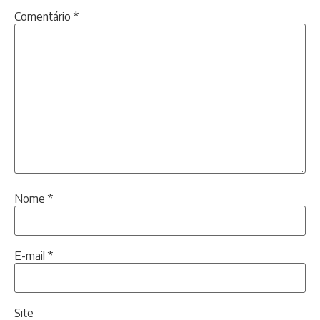
Comentário
*
Nome
*
E-mail
*
Site