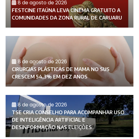
8 de agosto de 2026
FESTCINE ITAÚNA LEVA CINEMA GRATUITO A
COMUNIDADES DA ZONA RURAL DE CARUARU
8 de agosto de 2026
CIRURGIAS PLÁSTICAS DE MAMA NO SUS
CRESCEM 54,3% EM DEZ ANOS
8 de agosto de 2026
TSE CRIA CONSELHO PARA ACOMPANHAR USO
DE INTELIGÊNCIA ARTIFICIAL E
DESINFORMAÇÃO NAS ELEIÇÕES