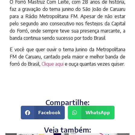
O Forró Mastruz Com Leite, com 28 anos de história,
faz a gravação do tema junino do São João de Caruaru
para a Rádio Metropolitana FM. Apesar de não estar
pelo segundo ano consecutivo nos festejos da Capital
do Forró, onde sempre teve sua presença marcante, a
banda continua sendo sucesso por todo Brasil.
E você que quer ouvir o tema Junino da Metropolitana
FM de Caruaru, cantado pela maior e melhor banda de
forró do Brasil,
Clique aqui
e ouça quantas vezes quiser.
Compartilhe:
Facebook
WhatsApp
Veja também: