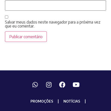
Salvar meus dados neste navegador para a próxima vez
que eu comentar.
PROMOÇÕES
NOTÍCIAS