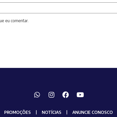
ue eu comentar.
PROMOÇÕES
NOTÍCIAS
ANUNCIE CONOSCO