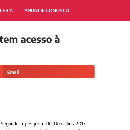
LERIA
ANUNCIE CONOSCO
 tem acesso à
Email
 Segundo a pesquisa TIC Domicílios 2017,