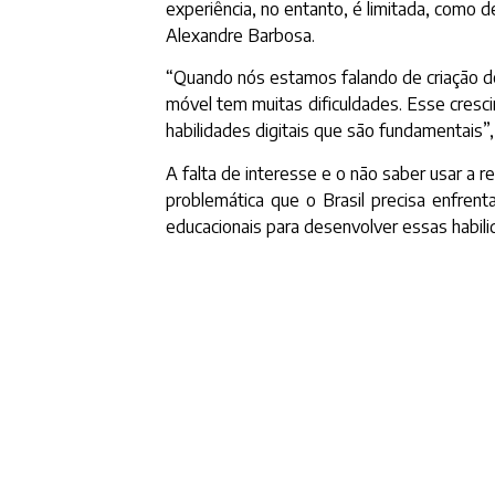
experiência, no entanto, é limitada, como 
Alexandre Barbosa.
“Quando nós estamos falando de criação de 
móvel tem muitas dificuldades. Esse cresci
habilidades digitais que são fundamentais”
A falta de interesse e o não saber usar a
problemática que o Brasil precisa enfrenta
educacionais para desenvolver essas habilid