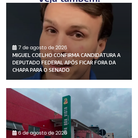
7 de agosto de 2026
MIGUEL COELHO CONFIRMA CANDIDATURA A
DEPUTADO FEDERAL APÓS FICAR FORA DA
CHAPA PARA O SENADO
6 de agosto de 2026