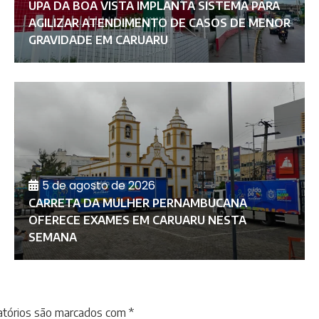
UPA DA BOA VISTA IMPLANTA SISTEMA PARA
AGILIZAR ATENDIMENTO DE CASOS DE MENOR
GRAVIDADE EM CARUARU
5 de agosto de 2026
CARRETA DA MULHER PERNAMBUCANA
OFERECE EXAMES EM CARUARU NESTA
SEMANA
atórios são marcados com
*