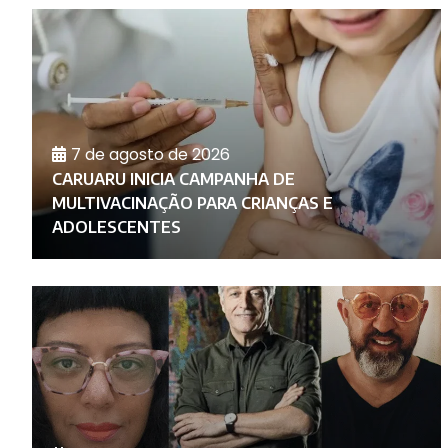
7 de agosto de 2026
CARUARU INICIA CAMPANHA DE
O
MULTIVACINAÇÃO PARA CRIANÇAS E
ADOLESCENTES