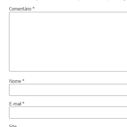
Comentário
*
Nome
*
E-mail
*
Site