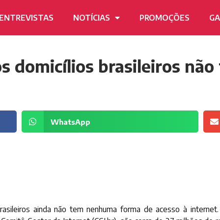
ENTREVISTAS
NOTÍCIAS
PROMOÇÕES
GA
s domicílios brasileiros não
WhatsApp
rasileiros ainda não tem nenhuma forma de acesso à internet.