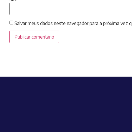
Salvar meus dados neste navegador para a próxima vez q