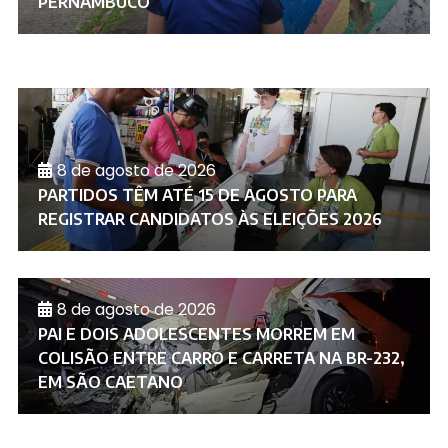
PERNAMBUCO
8 de agosto de 2026
PARTIDOS TÊM ATÉ 15 DE AGOSTO PARA
REGISTRAR CANDIDATOS ÀS ELEIÇÕES 2026
8 de agosto de 2026
PAI E DOIS ADOLESCENTES MORREM EM
COLISÃO ENTRE CARRO E CARRETA NA BR-232,
EM SÃO CAETANO