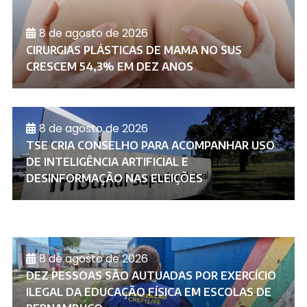
8 de agosto de 2026
CIRURGIAS PLÁSTICAS DE MAMA NO SUS
CRESCEM 54,3% EM DEZ ANOS
8 de agosto de 2026
TSE CRIA CONSELHO PARA ACOMPANHAR USO
DE INTELIGÊNCIA ARTIFICIAL E
DESINFORMAÇÃO NAS ELEIÇÕES
8 de agosto de 2026
DEZ PESSOAS SÃO AUTUADAS POR EXERCÍCIO
ILEGAL DA EDUCAÇÃO FÍSICA EM ESCOLAS DE