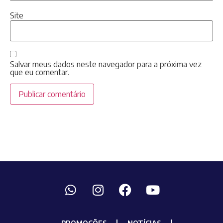
Site
Salvar meus dados neste navegador para a próxima vez
que eu comentar.