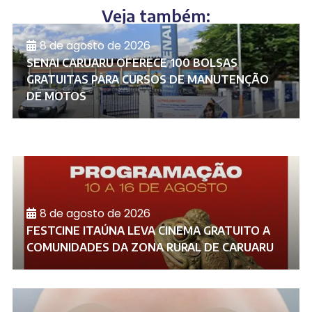
Veja também:
8 de agosto de 2026
SENAI CARUARU OFERECE 100 BOLSAS
GRATUITAS PARA CURSOS DE MANUTENÇÃO
DE MOTOS
8 de agosto de 2026
FESTCINE ITAÚNA LEVA CINEMA GRATUITO A
COMUNIDADES DA ZONA RURAL DE CARUARU