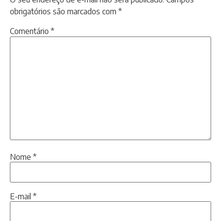
obrigatórios são marcados com
*
Comentário
*
Nome
*
E-mail
*