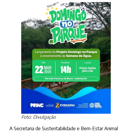
Foto: Divulgação
A Secretaria de Sustentabilidade e Bem-Estar Animal