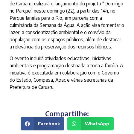
de Caruaru realizará o lançamento do projeto “Domingo
no Parque” neste domingo (22), a partir das 14h, no
Parque Janelas para o Rio, em parceria com a
culminância da Semana da Água. A ação visa fomentar o
lazer, a conscientização ambiental e o convívio da
população com os espaços públicos, além de destacar
a relevância da preservação dos recursos hídricos.
O evento incluirá atividades educativas, iniciativas
ambientais e programação destinada a toda a família. A
iniciativa é executada em colaboração com o Governo
do Estado, Compesa, Apac e várias secretarias da
Prefeitura de Caruaru.
Compartilhe:
Facebook
WhatsApp