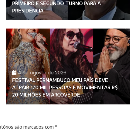
PRIMEIRO E SEGUNDO TURNO PARA A
PRESIDÊNCIA
4 de agosto de 2026
FESTIVAL PERNAMBUCO MEU PAÍS DEVE
ATRAIR 170 MIL PESSOAS E MOVIMENTAR R$
20 MILHÕES EM ARCOVERDE
atórios são marcados com
*