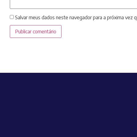
Salvar meus dados neste navegador para a próxima vez q