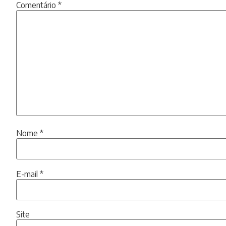
Comentário
*
Nome
*
E-mail
*
Site