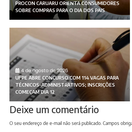
PROCON CARUARU ORIENTA CONSUMIDORES
SOBRE COMPRAS PARA O DIA DOS PAIS
4 de agosto de 2026
UFPE ABRE CONCURSO COM 114 VAGAS PARA
L
TÉCNICOS-ADMINISTRATIVOS; INSCRIÇÕES
COMEÇAM DIA 12
Deixe um comentário
O seu endereço de e-mail não será publicado.
Campos obrig