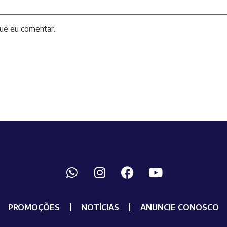
ue eu comentar.
PROMOÇÕES
NOTÍCIAS
ANUNCIE CONOSCO