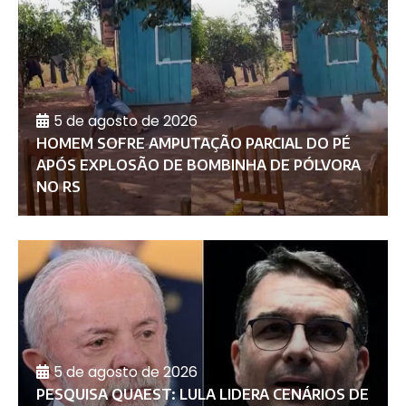
5 de agosto de 2026
HOMEM SOFRE AMPUTAÇÃO PARCIAL DO PÉ
APÓS EXPLOSÃO DE BOMBINHA DE PÓLVORA
NO RS
5 de agosto de 2026
PESQUISA QUAEST: LULA LIDERA CENÁRIOS DE