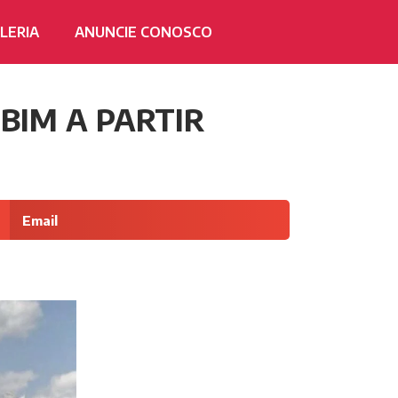
LERIA
ANUNCIE CONOSCO
BIM A PARTIR
Email