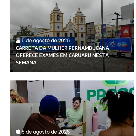
5 de agosto de 2026
CARRETA DA MULHER PERNAMBUCANA
O
OFERECE EXAMES EM CARUARU NESTA
SEMANA
5 de agosto de 2026